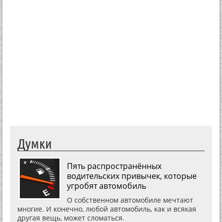
Думки
Пять распространённых
водительских привычек, которые
угробят автомобиль
О собственном автомобиле мечтают
многие. И конечно, любой автомобиль, как и всякая
другая вещь, может сломаться.