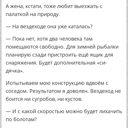
А жена, кстати, тоже любит выезжать с
палаткой на природу.
— На вездеходе она уже каталась?
— Пока нет, хотя два человека там
помещаются свободно. Для зимней рыбалки
планирую сзади пристроить ещё ящик для
снаряжения. Будет дополнительная «си-
дячка».
Испытываем мою конструкцию вдвоём с
соседом. Результатом я доволен. Вездеход не
боится ни сугробов, ни кустов.
— И с какой скоростью можно будет лихачить
по болотам?