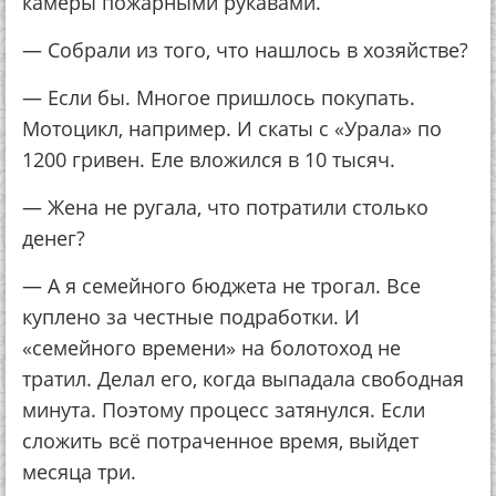
камеры пожарными рукавами.
— Собрали из того, что нашлось в хозяйстве?
— Если бы. Многое пришлось покупать.
Мотоцикл, например. И скаты с «Урала» по
1200 гривен. Еле вложился в 10 тысяч.
— Жена не ругала, что потратили столько
денег?
— А я семейного бюджета не трогал. Все
куплено за честные подработки. И
«семейного времени» на болотоход не
тратил. Делал его, когда выпадала свободная
минута. Поэтому процесс затянулся. Если
сложить всё потраченное время, выйдет
месяца три.