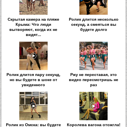
Скрытая камера на пляже
Ролик длится несколько
Крыма: Что люди
секунд, а смеяться вы
вытворяют, когда их не
будете долго
видят...
Ролик длится пару секунд,
Ржу не переставая, это
но вы будете в шоке от
видео пересмотришь не
увиденного
раз
Ролик из Омска: вы будете
Королева вагона отожгла!