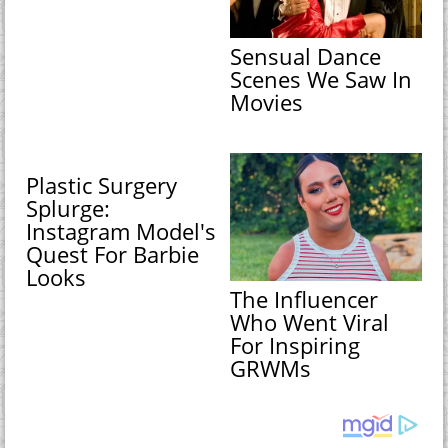
Sensual Dance
Scenes We Saw In
Movies
Plastic Surgery
Splurge:
Instagram Model's
Quest For Barbie
Looks
The Influencer
Who Went Viral
For Inspiring
GRWMs