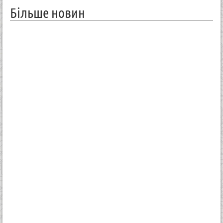
Більше новин