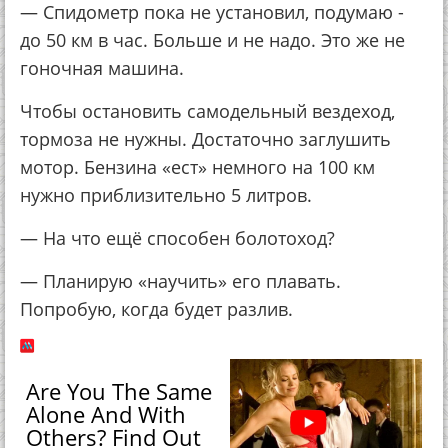
— Спидометр пока не установил, подумаю -
до 50 км в час. Больше и не надо. Это же не
гоночная машина.
Чтобы остановить самодельный вездеход,
тормоза не нужны. Достаточно заглушить
мотор. Бензина «ест» немного на 100 км
нужно приблизительно 5 литров.
— На что ещё способен болотоход?
— Планирую «научить» его плавать.
Попробую, когда будет разлив.
Are You The Same
Alone And With
Others? Find Out