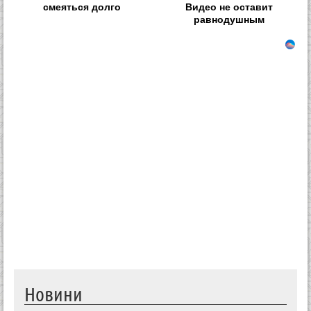
смеяться долго
Видео не оставит
равнодушным
Новини