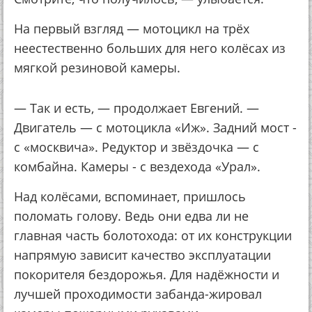
На первый взгляд — мотоцикл на трёх
неестественно больших для него колёсах из
мягкой резиновой камеры.
— Так и есть, — продолжает Евгений. —
Двигатель — с мотоцикла «Иж». Задний мост -
с «москвича». Редуктор и звёздочка — с
комбайна. Камеры - с вездехода «Урал».
Над колёсами, вспоминает, пришлось
поломать голову. Ведь они едва ли не
главная часть болотохода: от их конструкции
напрямую зависит качество эксплуатации
покорителя бездорожья. Для надёжности и
лучшей проходимости забанда-жировал