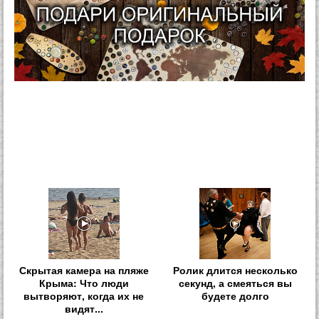
Скрытая камера на пляже
Ролик длится несколько
Крыма: Что люди
секунд, а смеяться вы
вытворяют, когда их не
будете долго
видят...