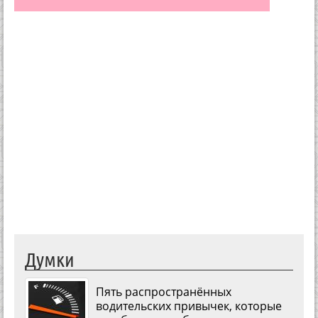
Думки
Пять распространённых
водительских привычек, которые