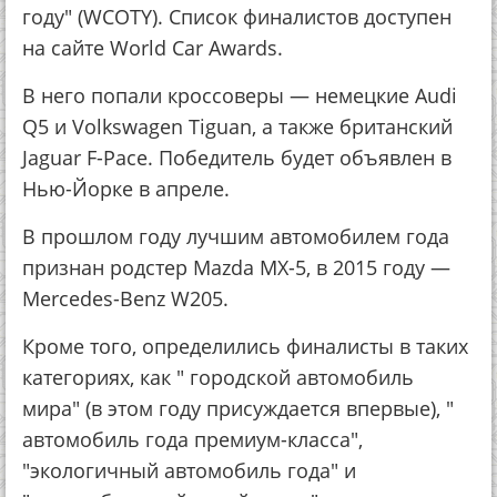
году" (WCOTY). Список финалистов доступен
на сайте World Car Awards.
В него попали кроссоверы — немецкие Audi
Q5 и Volkswagen Tiguan, а также британский
Jaguar F-Pace. Победитель будет объявлен в
Нью-Йорке в апреле.
В прошлом году лучшим автомобилем года
признан родстер Mazda MX-5, в 2015 году —
Mercedes-Benz W205.
Кроме того, определились финалисты в таких
категориях, как " городской автомобиль
мира" (в этом году присуждается впервые), "
автомобиль года премиум-класса",
"экологичный автомобиль года" и