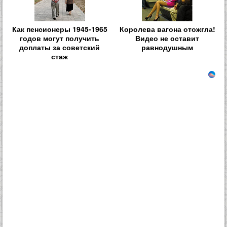
Как пенсионеры 1945-1965
Королева вагона отожгла!
годов могут получить
Видео не оставит
доплаты за советский
равнодушным
стаж