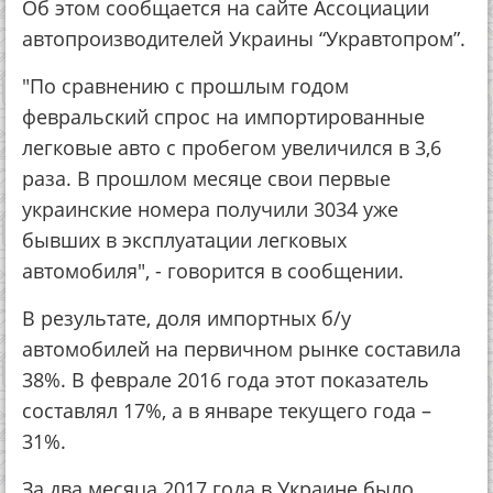
Об этом сообщается на сайте Ассоциации
автопроизводителей Украины “Укравтопром”.
"По сравнению с прошлым годом
февральский спрос на импортированные
легковые авто с пробегом увеличился в 3,6
раза. В прошлом месяце свои первые
украинские номера получили 3034 уже
бывших в эксплуатации легковых
автомобиля", - говорится в сообщении.
В результате, доля импортных б/у
автомобилей на первичном рынке составила
38%. В феврале 2016 года этот показатель
составлял 17%, а в январе текущего года –
31%.
За два месяца 2017 года в Украине было