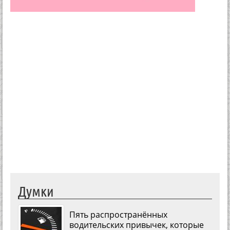
Думки
Пять распространённых
водительских привычек, которые