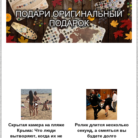
Скрытая камера на пляже
Ролик длится несколько
Крыма: Что люди
секунд, а смеяться вы
вытворяют, когда их не
будете долго