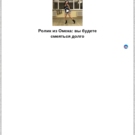
Ролик из Омска: вы будете
смеяться долго