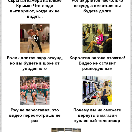
Крыма: Что люди
секунд, а смеяться вы
вытворяют, когда их не
будете долго
видят...
Ролик длится пару секунд,
Королева вагона отожгла!
но вы будете в шоке от
Видео не оставит
увиденного
равнодушным
Ржу не переставая, это
Почему вы не сможете
видео пересмотришь не
вернуть в магазин
раз
купленный телевизор