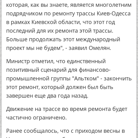
которая, как вы знаете, является многолетним
подрядчиком по ремонту трассы Киев-Одесса
в рамках Киевской области, что этот год
последний для их ремонта этой трассы.
Больше продолжать этот международный
проект мы не будем", - заявил Омелян.
Министр отметил, что единственный
позитивный сценарий для финансово-
промышленной группы "Альтком" - закончить
этот ремонт, который должен был быть
завершен еще два года назад.
Движение на трассе во время ремонта будет
частично ограничено.
Ранее сообщалось, что с приходом весны в