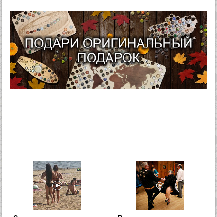
Скрытая камера на пляже
Ролик длится несколько