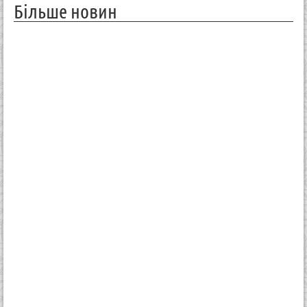
Більше новин