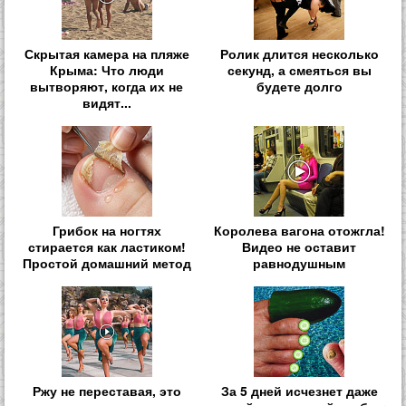
Скрытая камера на пляже
Ролик длится несколько
Крыма: Что люди
секунд, а смеяться вы
вытворяют, когда их не
будете долго
видят...
Грибок на ногтях
Королева вагона отожгла!
стирается как ластиком!
Видео не оставит
Простой домашний метод
равнодушным
Ржу не переставая, это
За 5 дней исчезнет даже