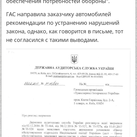
обеспечения потребностей обороны".
ГАС направила заказчику автомобилей
рекомендации по устранению нарушений
закона, однако, как говорится в письме, тот
не согласился с такими выводами.