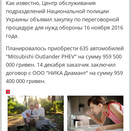
Как известно, Центр обслуживания
подразделений Национальной полиции
Украины объявил закупку по переговорной
процедуре для нужд обороны 16 ноября 2016
года.
Планировалось приобрести 635 автомобилей
"Mitsubishi Outlander PHEV" на сумму 959 500
000 гривен. 14 декабря заказчик заключил
договор с ООО "НИКА Диамант" на сумму 959
400 000 гривен.