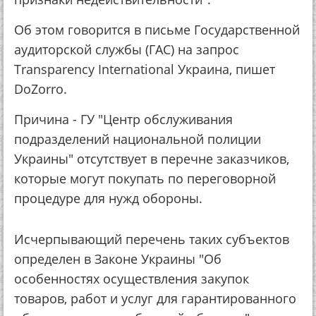
Об этом говорится в письме Государственной
аудиторской службы (ГАС) на запрос
Transparency International Украина, пишет
DoZorro.
Причина - ГУ "Центр обслуживания
подразделений национальной полиции
Украины" отсутствует в перечне заказчиков,
которые могут покупать по переговорной
процедуре для нужд обороны.
Исчерпывающий перечень таких субъектов
определен в Законе Украины "Об
особенностях осуществления закупок
товаров, работ и услуг для гарантированного