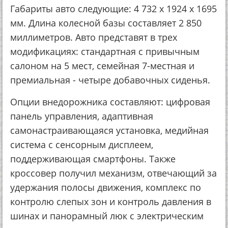
Габариты авто следующие: 4 732 х 1924 х 1695
мм. Длина колесной базы составляет 2 850
миллиметров. Авто представят в трех
модификациях: стандартная с привычным
салоном на 5 мест, семейная 7-местная и
премиальная - четыре добавочных сиденья.
Опции внедорожника составляют: цифровая
панель управления, адаптивная
самонастраивающаяся установка, медийная
система с сенсорным дисплеем,
поддерживающая смартфоны. Также
кроссовер получил механизм, отвечающий за
удержания полосы движения, комплекс по
контролю слепых зон и контроль давления в
шинах и панорамный люк с электрическим