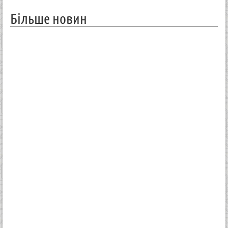
Більше новин