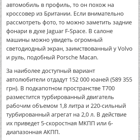
автомобиль в профиль, то он похож на
кроссовер из Британии. Если внимательно
рассмотреть фото, то можно заметить задние
фонари в духе Jaguar F-Space. В салоне
машины можно увидеть огромный
светодиодный экран, заимствованный у Volvo
и руль, подобный Porsche Macan.
За наиболее доступный вариант
автолюбители отдадут 152 000 юаней (589 355
грн). В подкапотном пространстве T700
разместится турбированный двигатель
рабочим объемом 1,8 литра и 220-сильный
турбированный агрегат на 2,0 л. В действие
их приведет 5-скоростная МКПП или 6-
диапазонная АКПП.