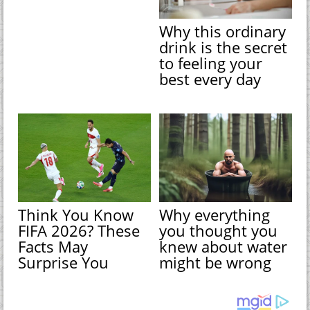
Why this ordinary
drink is the secret
to feeling your
best every day
Think You Know
Why everything
FIFA 2026? These
you thought you
Facts May
knew about water
Surprise You
might be wrong