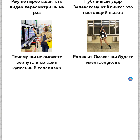
Ржу не переставая, это
Публичный удар
видео пересмотришь не
Зеленскому от Кличко: это
раз
настоящий вызов
Почему вы не сможете
Ролик из Омска: вы будете
вернуть в магазин
смеяться долго
купленный телевизор