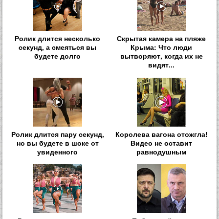
Ролик длится несколько
Скрытая камера на пляже
секунд, а смеяться вы
Крыма: Что люди
будете долго
вытворяют, когда их не
видят...
Ролик длится пару секунд,
Королева вагона отожгла!
но вы будете в шоке от
Видео не оставит
увиденного
равнодушным