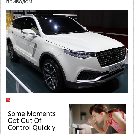
приводом.
Some Moments
Got Out Of
Control Quickly