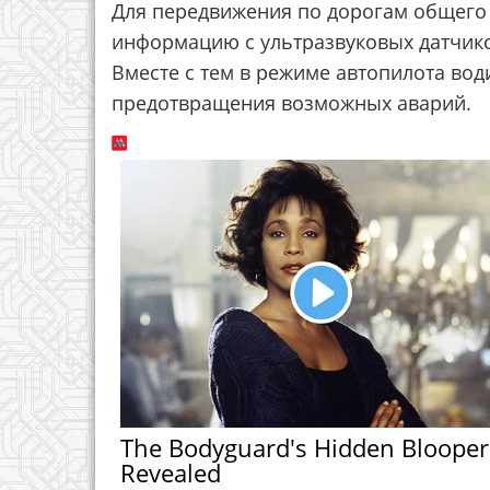
Для передвижения по дорогам общего
информацию с ультразвуковых датчико
Вместе с тем в режиме автопилота вод
предотвращения возможных аварий.
The Bodyguard's Hidden Blooper
Revealed