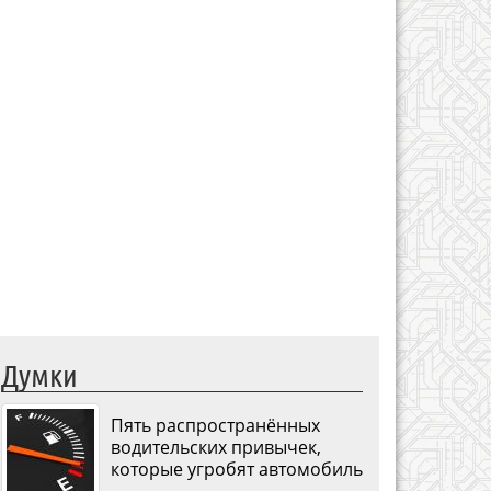
Думки
Пять распространённых
водительских привычек,
которые угробят автомобиль