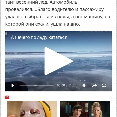
таит весенний лед. Автомобиль
провалился....Благо водителю и пассажиру
удалось выбраться из воды, а вот машину, на
которой они ехали, ушла на дно.