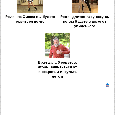
Ролик из Омска: вы будете
Ролик длится пару секунд,
смеяться долго
но вы будете в шоке от
увиденного
Врач дала 5 советов,
чтобы защититься от
инфаркта и инсульта
летом