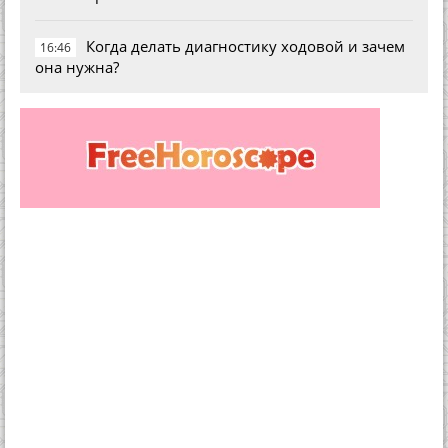
Когда делать диагностику ходовой и зачем
16:46
она нужна?