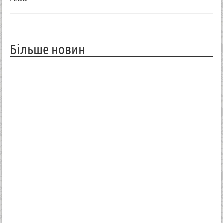
Більше новин