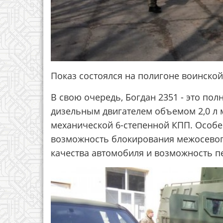
Показ состоялся на полигоне воинской
В свою очередь, Богдан 2351 - это п
дизельным двигателем объемом 2,0 л 
механической 6-степенной КПП. Особе
возможность блокирования межосево
качества автомобиля и возможность пе