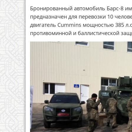
Бронированный автомобиль Барс-8 име
предназначен для перевозки 10 челове
двигатель Cummins мощностью 385 л.с
противоминной и баллистической защит