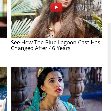
See How The Blue Lagoon Cast Has
Changed After 46 Years