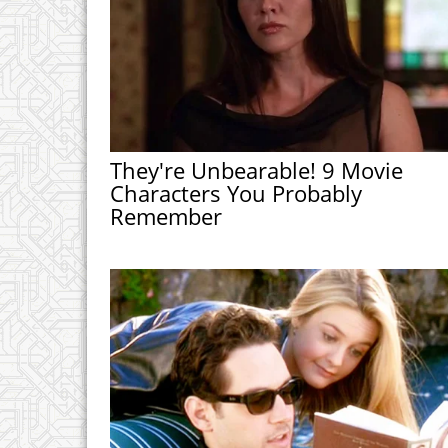
They're Unbearable! 9 Movie
Characters You Probably
Remember