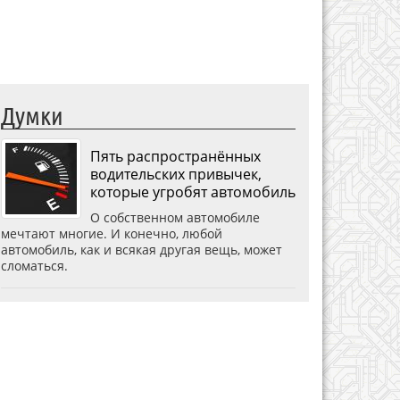
Думки
Пять распространённых
водительских привычек,
которые угробят автомобиль
О собственном автомобиле
мечтают многие. И конечно, любой
автомобиль, как и всякая другая вещь, может
сломаться.