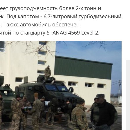
ет грузоподъемность более 2-х тонн и
к. Под капотом - 6,7-литровый турбодизельный
. Также автомобиль обеспечен
ой по стандарту STANAG 4569 Level 2.