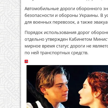
Автомобильные дороги оборонного зн
безопасности и обороны Украины. В у
для военных перевозок, а также эвакуа
Порядок использования дорог оборонн
отдельно утвержден Кабинетом Министр
мирное время статус дороги не являе
по ней транспортных средств.