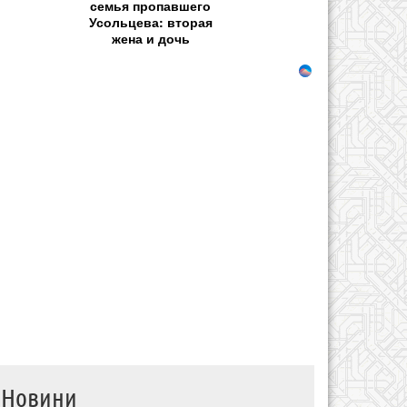
семья пропавшего
Усольцева: вторая
жена и дочь
Новини