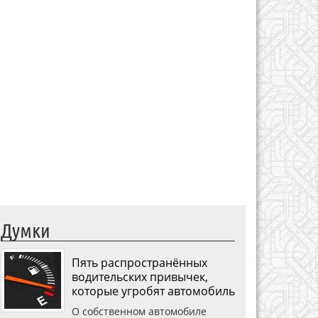
Думки
Пять распространённых
водительских привычек,
которые угробят автомобиль
О собственном автомобиле