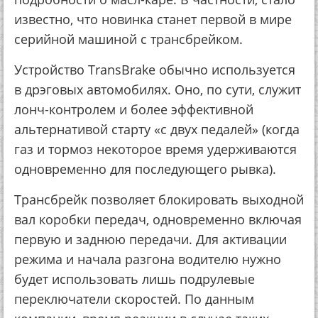
известно, что новинка станет первой в мире
серийной машиной с трансбрейком.
Устройство TransBrake обычно используется
в дрэговых автомобилях. Оно, по сути, служит
лонч-контролем и более эффективной
альтернативой старту «с двух педалей» (когда
газ и тормоз некоторое время удерживаются
одновременно для последующего рывка).
Трансбрейк позволяет блокировать выходной
вал коробки передач, одновременно включая
первую и заднюю передачи. Для активации
режима и начала разгона водителю нужно
будет использовать лишь подрулевые
переключатели скоростей. По данным