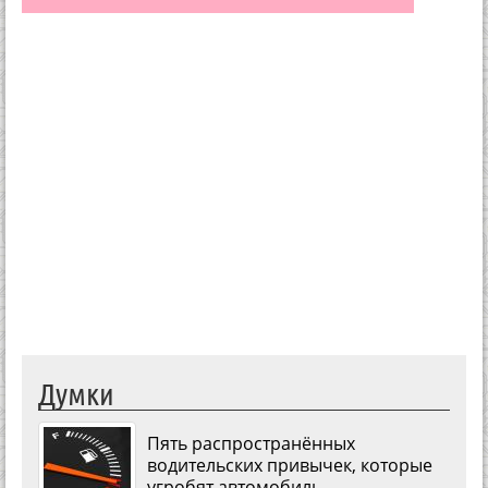
Думки
Пять распространённых
водительских привычек, которые
угробят автомобиль