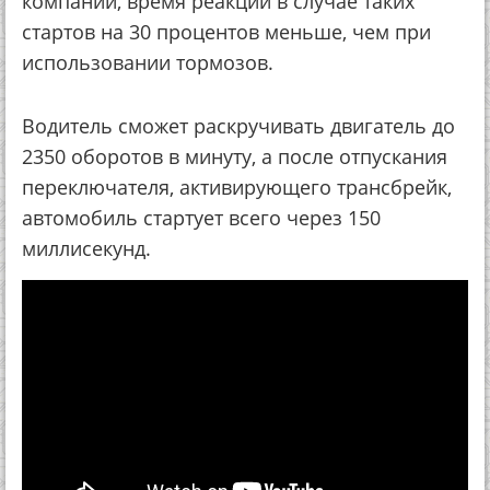
компании, время реакции в случае таких
стартов на 30 процентов меньше, чем при
использовании тормозов.
Водитель сможет раскручивать двигатель до
2350 оборотов в минуту, а после отпускания
переключателя, активирующего трансбрейк,
автомобиль стартует всего через 150
миллисекунд.