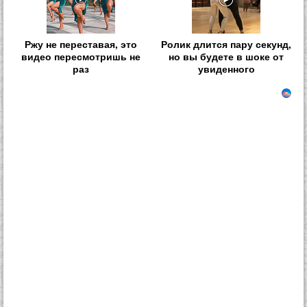
Ржу не переставая, это
Ролик длится пару секунд,
видео пересмотришь не
но вы будете в шоке от
раз
увиденного