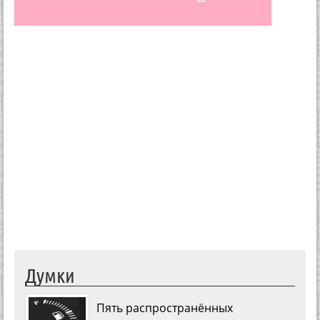
Думки
Пять распространённых