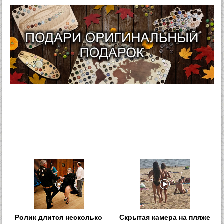
Ролик длится несколько
Скрытая камера на пляже