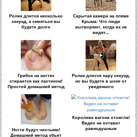
Ролик длится несколько
Скрытая камера на пляже
секунд, а смеяться вы
Крыма: Что люди
будете долго
вытворяют, когда их не
видят...
Грибок на ногтях
Ролик длится пару секунд,
стирается как ластиком!
но вы будете в шоке от
Простой домашний метод
увиденного
Королева вагона отожгла!
Видео не оставит
равнодушным
Ногти будут чистыми!
Домашний метод убьет