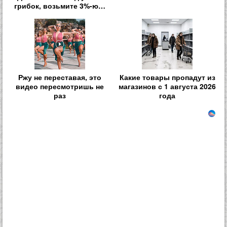
грибок, возьмите 3%-ю…
Ржу не переставая, это
Какие товары пропадут из
видео пересмотришь не
магазинов с 1 августа 2026
раз
года