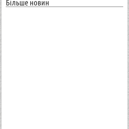
Більше новин