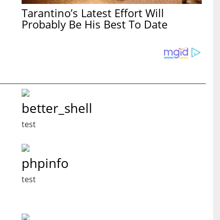
Tarantino’s Latest Effort Will
Probably Be His Best To Date
better_shell
test
phpinfo
test