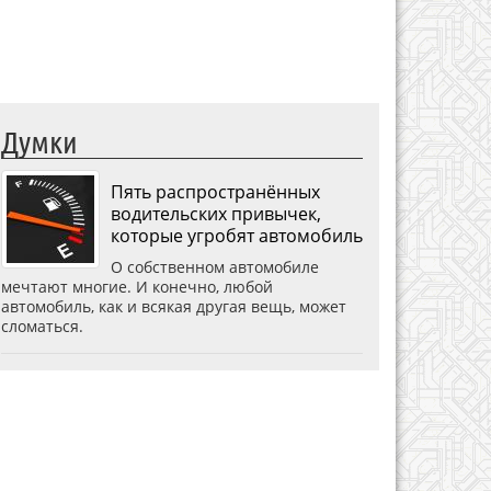
Думки
Пять распространённых
водительских привычек,
которые угробят автомобиль
О собственном автомобиле
мечтают многие. И конечно, любой
автомобиль, как и всякая другая вещь, может
сломаться.