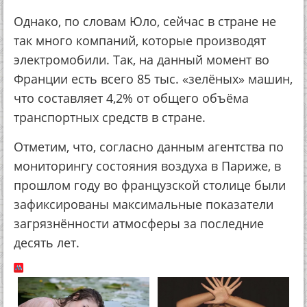
Однако, по словам Юло, сейчас в стране не
так много компаний, которые производят
электромобили. Так, на данный момент во
Франции есть всего 85 тыс. «зелёных» машин,
что составляет 4,2% от общего объёма
транспортных средств в стране.
Отметим, что, согласно данным агентства по
мониторингу состояния воздуха в Париже, в
прошлом году во французской столице были
зафиксированы максимальные показатели
загрязнённости атмосферы за последние
десять лет.