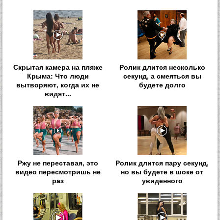
Скрытая камера на пляже
Ролик длится несколько
Крыма: Что люди
секунд, а смеяться вы
вытворяют, когда их не
будете долго
видят...
Ржу не переставая, это
Ролик длится пару секунд,
видео пересмотришь не
но вы будете в шоке от
раз
увиденного