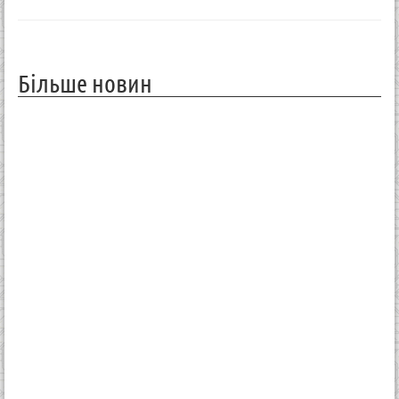
Більше новин