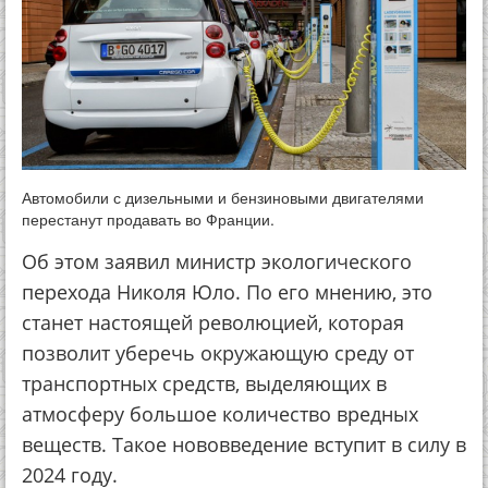
Автомобили с дизельными и бензиновыми двигателями
перестанут продавать во Франции.
Об этом заявил министр экологического
перехода Николя Юло. По его мнению, это
станет настоящей революцией, которая
позволит уберечь окружающую среду от
транспортных средств, выделяющих в
атмосферу большое количество вредных
веществ. Такое нововведение вступит в силу в
2024 году.