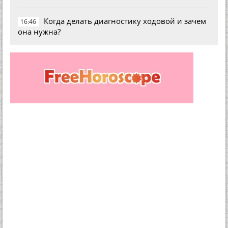
Когда делать диагностику ходовой и зачем
16:46
она нужна?