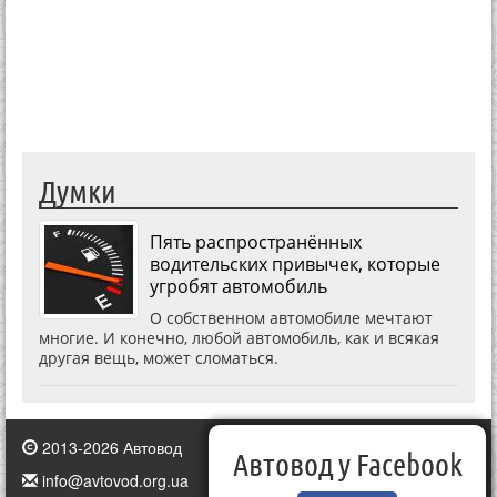
Думки
Пять распространённых
водительских привычек, которые
угробят автомобиль
О собственном автомобиле мечтают
многие. И конечно, любой автомобиль, как и всякая
другая вещь, может сломаться.
2013-2026 Автовод
Автовод у Facebook
info@avtovod.org.ua