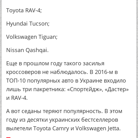
Toyota RAV-4;
Hyundai Tucson;
Volkswagen Tiguan;
Nissan Qashqai.
Еще в прошлом году такого засилья
кроссоверов не наблюдалось. В 2016-м в
ТОП-10 популярных авто в Украине входило
лишь три пакретника: «Спортєйдж», «Дастер»
и RAV-4.
А вот седаны теряют популярность. В этом
году из десятки украинских бестселлеров
вылетели Toyota Camry и Volkswagen Jetta.