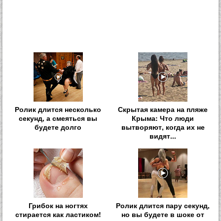
Ролик длится несколько
Скрытая камера на пляже
секунд, а смеяться вы
Крыма: Что люди
будете долго
вытворяют, когда их не
видят...
Грибок на ногтях
Ролик длится пару секунд,
стирается как ластиком!
но вы будете в шоке от