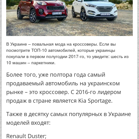
В Украине – повальная мода на кроссоверы. Если вы
посмотрите ТОП-10 автомобилей, которые украинцы
покупали в первом полугодии 2017-го, то увидите: шесть из
10 машин – паркетники.
Более того, уже полтора года самый
продаваемый автомобиль на украинском
рынке – это кроссовер. С 2016-го лидером
продаж в стране является Kia Sportage.
Также в десятку самых популярных в Украине
моделей входят:
Renault Duster;