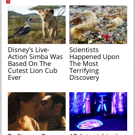
Disney’s Live-
Scientists
Action Simba Was
Happened Upon
Based On The
The Most
Cutest Lion Cub
Terrifying
Ever
Discovery