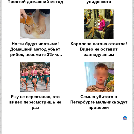
Простой домашний метод
увиденного
Ногти будут чистыми!
Королева вагона отожгла!
Домашний метод убьет
Видео не оставит
грибок, возьмите 3%-ю…
равнодушным
Ржу не переставая, это
Семью убитого в
видео пересмотришь не
Петербурге мальчика ждут
раз
проверки