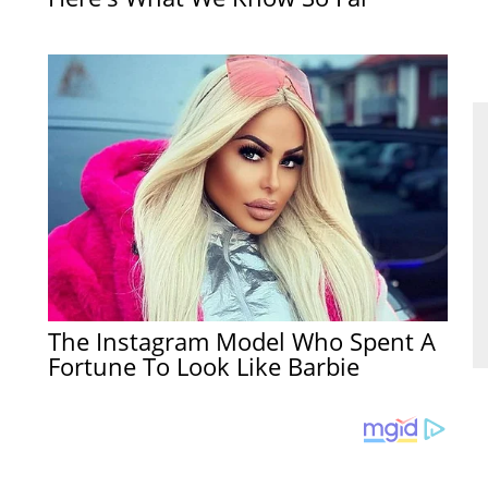
The Instagram Model Who Spent A
Fortune To Look Like Barbie