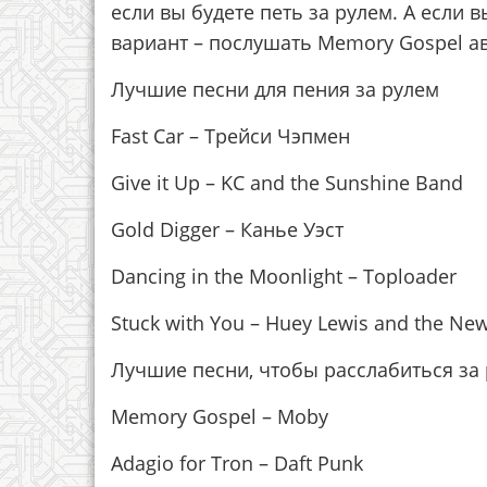
если вы будете петь за рулем. А если 
вариант – послушать Memory Gospel а
Лучшие песни для пения за рулем
Fast Car – Трейси Чэпмен
Give it Up – KC and the Sunshine Band
Gold Digger – Канье Уэст
Dancing in the Moonlight – Toploader
Stuck with You – Huey Lewis and the Ne
Лучшие песни, чтобы расслабиться за
Memory Gospel – Moby
Adagio for Tron – Daft Punk