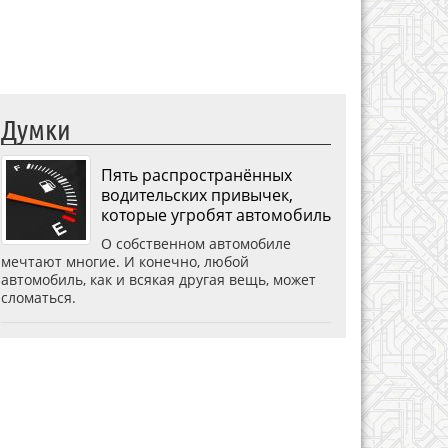
Думки
Пять распространённых
водительских привычек,
которые угробят автомобиль
О собственном автомобиле
мечтают многие. И конечно, любой
автомобиль, как и всякая другая вещь, может
сломаться.