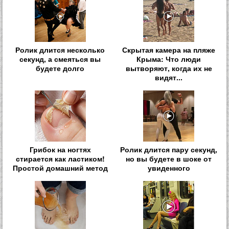
Ролик длится несколько
Скрытая камера на пляже
секунд, а смеяться вы
Крыма: Что люди
будете долго
вытворяют, когда их не
видят...
Грибок на ногтях
Ролик длится пару секунд,
стирается как ластиком!
но вы будете в шоке от
Простой домашний метод
увиденного