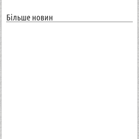
Більше новин