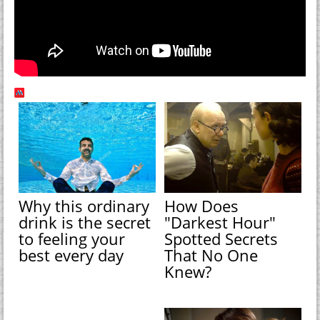
Why this ordinary
How Does
drink is the secret
"Darkest Hour"
to feeling your
Spotted Secrets
best every day
That No One
Knew?