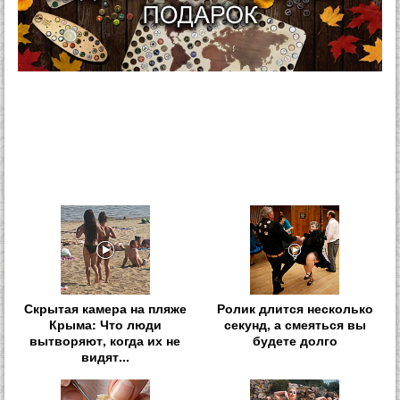
Скрытая камера на пляже
Ролик длится несколько
Крыма: Что люди
секунд, а смеяться вы
вытворяют, когда их не
будете долго
видят...