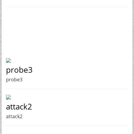
probe3
probe3
attack2
attack2