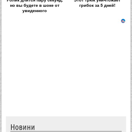
но вы будете в шоке от
грибок за 5 дней!
увиденного
Новини