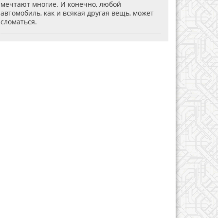
мечтают многие. И конечно, любой
автомобиль, как и всякая другая вещь, может
сломаться.