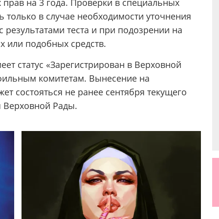
 прав на 3 года. Проверки в специальных
 только в случае необходимости уточнения
с результатами теста и при подозрении на
х или подобных средств.
еет статус «Зарегистрирован в Верховной
фильным комитетам. Вынесение на
жет состояться не ранее сентября текущего
я Верховной Рады.