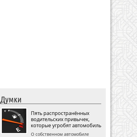
Думки
Пять распространённых
водительских привычек,
которые угробят автомобиль
О собственном автомобиле