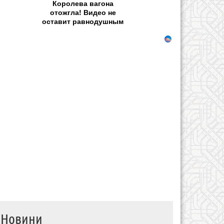
Королева вагона
отожгла! Видео не
оставит равнодушным
Новини