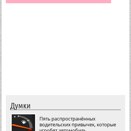
Думки
Пять распространённых
водительских привычек, которые
угробят автомобиль