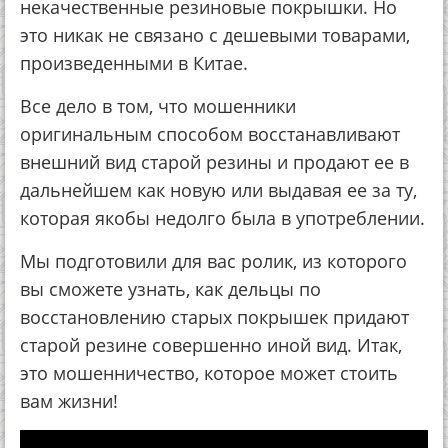
некачественные резиновые покрышки. Но
это никак не связано с дешевыми товарами,
произведенными в Китае.
Все дело в том, что мошенники
оригинальным способом восстанавливают
внешний вид старой резины и продают ее в
дальнейшем как новую или выдавая ее за ту,
которая якобы недолго была в употреблении.
Мы подготовили для вас ролик, из которого
вы сможете узнать, как дельцы по
восстановлению старых покрышек придают
старой резине совершенно иной вид. Итак,
это мошенничество, которое может стоить
вам жизни!