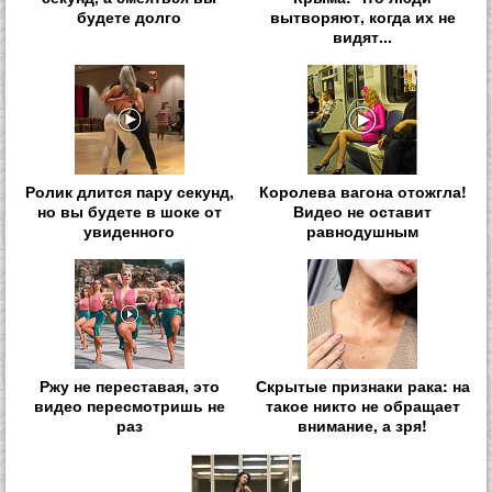
будете долго
вытворяют, когда их не
видят...
Ролик длится пару секунд,
Королева вагона отожгла!
но вы будете в шоке от
Видео не оставит
увиденного
равнодушным
Ржу не переставая, это
Скрытые признаки рака: на
видео пересмотришь не
такое никто не обращает
раз
внимание, а зря!