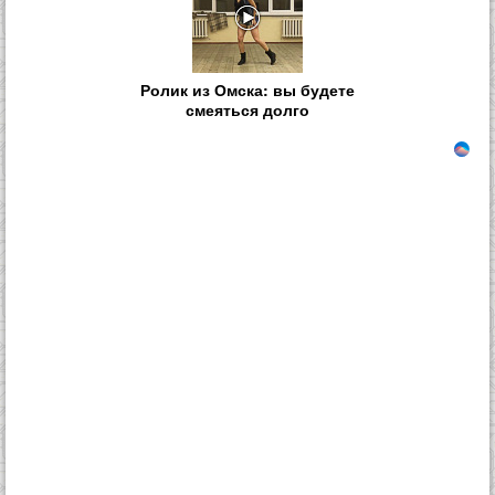
Ролик из Омска: вы будете
смеяться долго