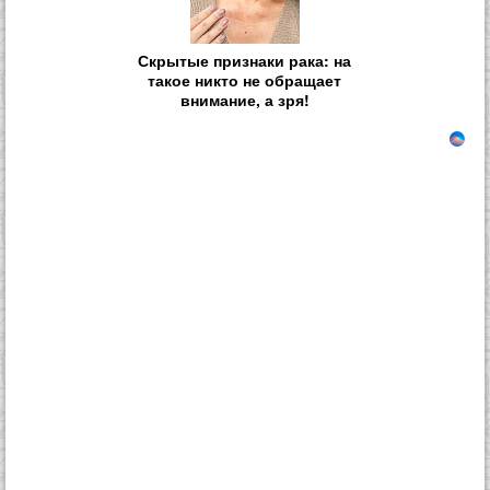
Скрытые признаки рака: на
такое никто не обращает
внимание, а зря!