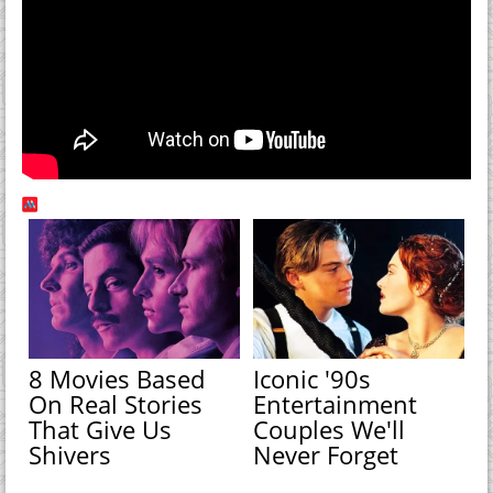
8 Movies Based
Iconic '90s
On Real Stories
Entertainment
That Give Us
Couples We'll
Shivers
Never Forget