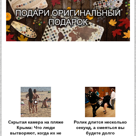
Скрытая камера на пляже
Ролик длится несколько
Крыма: Что люди
секунд, а смеяться вы
вытворяют, когда их не
будете долго