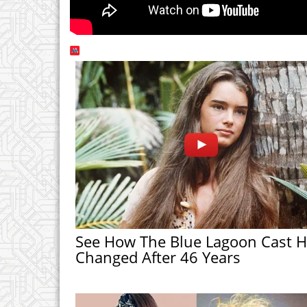
See How The Blue Lagoon Cast 
Changed After 46 Years