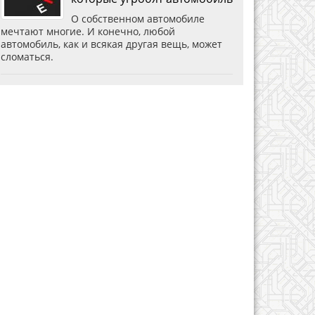
О собственном автомобиле
мечтают многие. И конечно, любой
автомобиль, как и всякая другая вещь, может
сломаться.