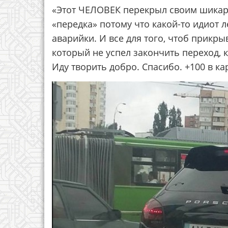
«Этот ЧЕЛОВЕК перекрыл своим шикар
«передка» потому что какой-то идиот л
аварийки. И все для того, чтоб прикр
который не успел закончить переход, 
Иду творить добро. Спасибо. +100 в к