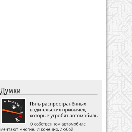
Думки
Пять распространённых
водительских привычек,
которые угробят автомобиль
О собственном автомобиле
мечтают многие. И конечно, любой