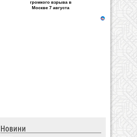
громкого взрыва в
Москве 7 августа
Новини