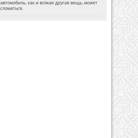
автомобиль, как и всякая другая вещь, может
сломаться.