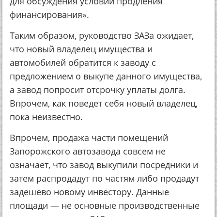
для обсуждения условий продления
финансирования».
Таким образом, руководство ЗАЗа ожидает,
что новый владелец имущества и
автомобилей обратится к заводу с
предложением о выкупе данного имущества,
а завод попросит отсрочку уплаты долга.
Впрочем, как поведет себя новый владелец,
пока неизвестно.
Впрочем, продажа части помещений
Запорожского автозавода совсем не
означает, что завод выкупили посредники и
затем распродадут по частям либо продадут
задешево новому инвестору. Данные
площади — не основные производственные