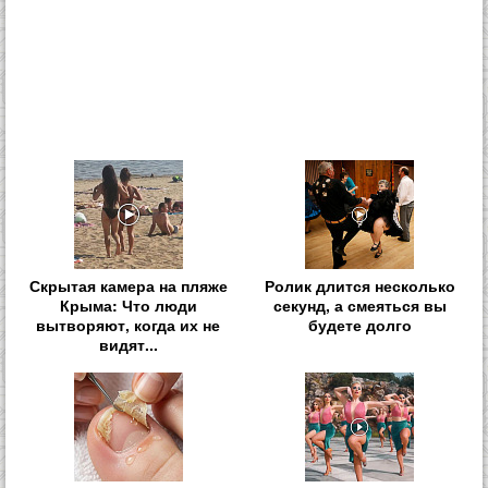
Скрытая камера на пляже
Ролик длится несколько
Крыма: Что люди
секунд, а смеяться вы
вытворяют, когда их не
будете долго
видят...