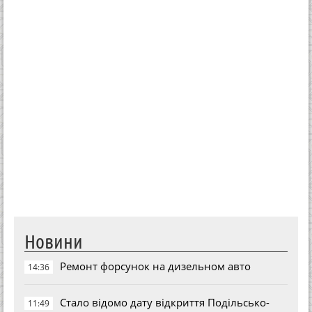
Новини
Ремонт форсунок на дизельном авто
14:36
Стало відомо дату відкриття Подільсько-
11:49