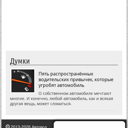
Думки
Пять распространённых
водительских привычек, которые
угробят автомобиль
О собственном автомобиле мечтают
многие. И конечно, любой автомобиль, как и всякая
другая вещь, может сломаться.
2013-2026 Автовод