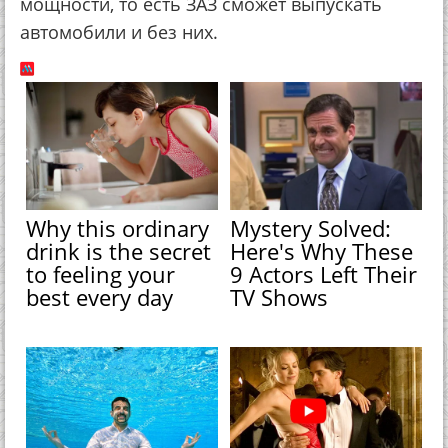
мощности, то есть ЗАЗ сможет выпускать
автомобили и без них.
Why this ordinary
Mystery Solved:
drink is the secret
Here's Why These
to feeling your
9 Actors Left Their
best every day
TV Shows