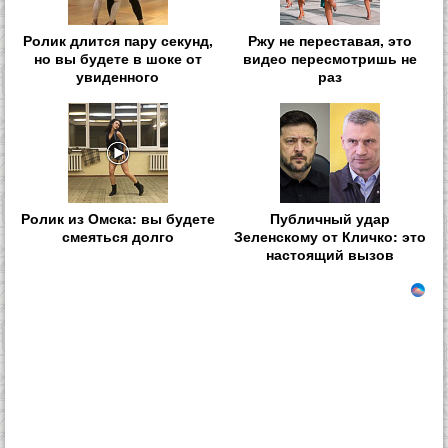
Ролик длится пару секунд,
Ржу не переставая, это
но вы будете в шоке от
видео пересмотришь не
увиденного
раз
Ролик из Омска: вы будете
Публичный удар
смеяться долго
Зеленскому от Кличко: это
настоящий вызов