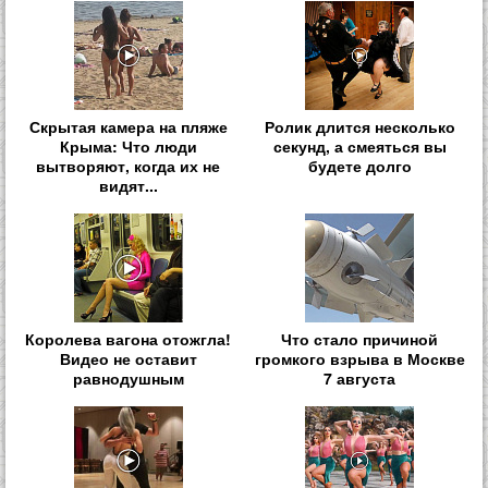
Скрытая камера на пляже
Ролик длится несколько
Крыма: Что люди
секунд, а смеяться вы
вытворяют, когда их не
будете долго
видят...
Королева вагона отожгла!
Что стало причиной
Видео не оставит
громкого взрыва в Москве
равнодушным
7 августа