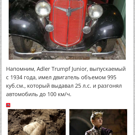
Напомним, Adler Trumpf Junior, выпускаемый
с 1934 года, имел двигатель объемом 995
куб.см., который выдавал 25 л.с. и разгонял
автомобиль до 100 км/ч.