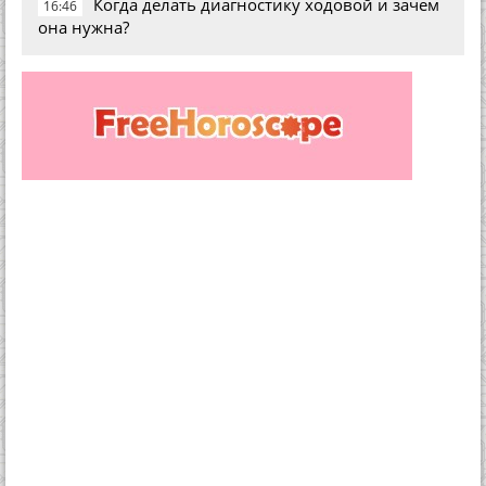
Когда делать диагностику ходовой и зачем
16:46
она нужна?