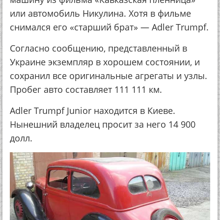
или автомобиль Никулина. Хотя в фильме
снимался его «старший брат» — Adler Trumpf.
Согласно сообщению, представленный в
Украине экземпляр в хорошем состоянии, и
сохранил все оригинальные агрегаты и узлы.
Пробег авто составляет 111 111 км.
Adler Trumpf Junior находится в Киеве.
Нынешний владелец просит за него 14 900
долл.