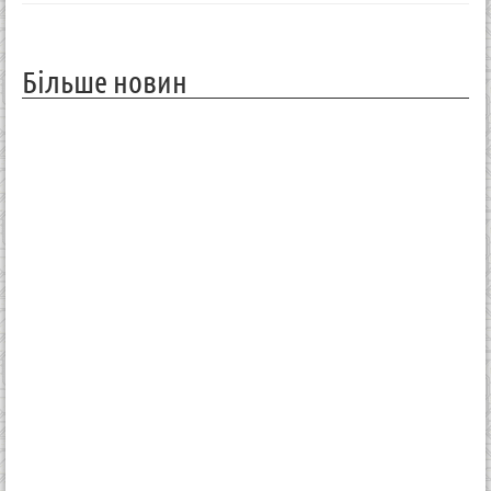
Більше новин