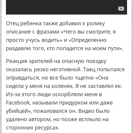
Отец ребенка также добавил к ролику
описание с фразами «Чего вы смотрите, я
просто учусь водить» и «Определенно
раздавлю того, кто попадется на моем пути».
Реакция зрителей на опасную поездку
оказалась резко негативной. Таец попытался
оправдаться, но все было тщетно «Она
сидела у меня на коленях. Я не заставлял ее.
Из-за этого люди оскорбляли меня в
Facebook, называли придурком или даже
убийцей», пожаловался он. Видео было
удалено автором, но позже всплыло на
сторонних ресурсах.