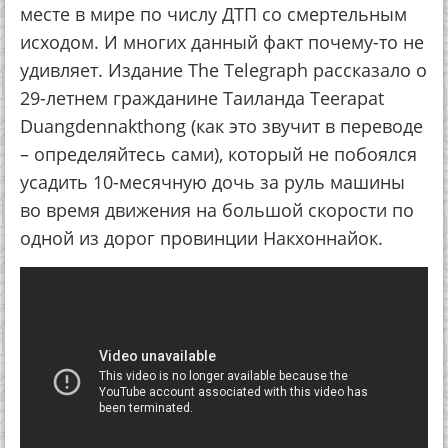
месте в мире по числу ДТП со смертельным
исходом. И многих данный факт почему-то не
удивляет. Издание The Telegraph рассказало о
29-летнем гражданине Таиланда Teerapat
Duangdennakthong (как это звучит в переводе
– определяйтесь сами), который не побоялся
усадить 10-месячную дочь за руль машины
во время движения на большой скорости по
одной из дорог провинции Накхоннайок.