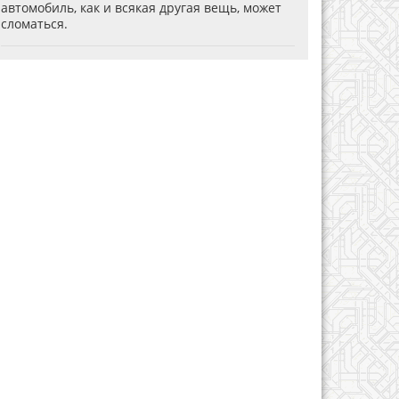
автомобиль, как и всякая другая вещь, может
сломаться.