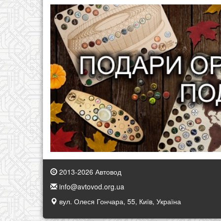
2013-2026 Автовод
info@avtovod.org.ua
вул. Олеся Гончара, 55, Київ, Україна