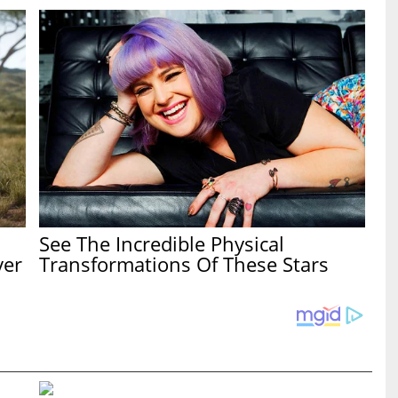
See The Incredible Physical
ver
Transformations Of These Stars