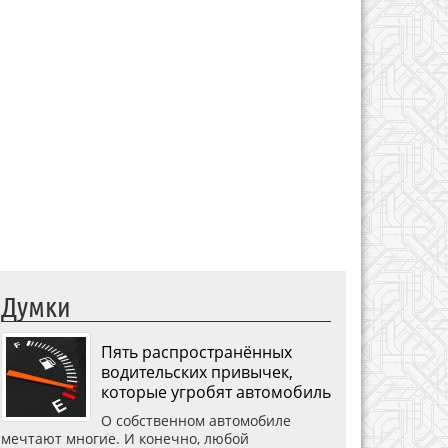
Думки
Пять распространённых
водительских привычек,
которые угробят автомобиль
О собственном автомобиле
мечтают многие. И конечно, любой