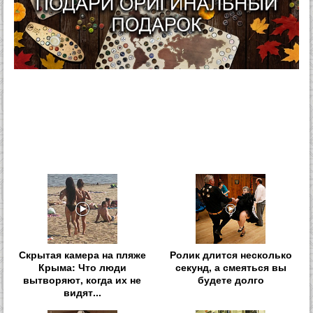
Скрытая камера на пляже
Ролик длится несколько
Крыма: Что люди
секунд, а смеяться вы
вытворяют, когда их не
будете долго
видят...