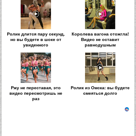
Ролик длится пару секунд,
Королева вагона отожгла!
но вы будете в шоке от
Видео не оставит
увиденного
равнодушным
Ржу не переставая, это
Ролик из Омска: вы будете
видео пересмотришь не
смеяться долго
раз