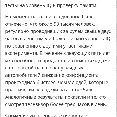
тесты на уровень IQ и проверку памяти.
На момент начала исследования было
отмечено, что около 93 тысяч человек,
регулярно проводивших за рулем свыше двух
часов в день, имели более низкий уровень IQ
по сравнению с другими участниками
эксперимента. В течение следующих пяти лет
их способности продолжали снижаться. Даже
с поправкой на возраст у заядлых
автолюбителей снижение коэффициента
происходило быстрее, чем у людей, которые
практически не ездили на автомобиле.
Аналогичные результаты показали и те, кто
смотрел телевизор более трех часов в день.
Снижение умственной активности в