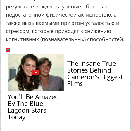
результате вождения ученые объясняют
недостаточной физической активностью, а
также вызываемыми при этом усталостью и
стрессом, которые приводят к снижению
когнитивных (познавательных) способностей.
The Insane True
Stories Behind
Cameron's Biggest
Films
You'll Be Amazed
By The Blue
Lagoon Stars
Today