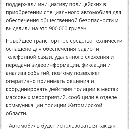
поддержали инициативу полицейских в
приобретении специального автомобиля для
обеспечения общественной безопасности и
выделили на это 900 000 гривен.
Новейшее транспортное средство технически
оснащено для обеспечения радио- и
телефонной связи, удаленного слежения и
передачи видеоинформации, фиксации и
анализа событий, поэтому позволяет
оперативно принимать решения и
координировать действия полиции в местах
массовых мероприятий, сообщили в отделе
коммуникации полиции Житомирской
области.
- Автомобиль будет использоваться как для