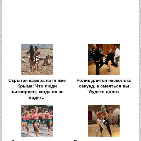
Скрытая камера на пляже
Ролик длится несколько
Крыма: Что люди
секунд, а смеяться вы
вытворяют, когда их не
будете долго
видят...