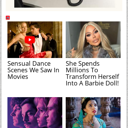
Sensual Dance
She Spends
Scenes We Saw In
Millions To
Movies
Transform Herself
Into A Barbie Doll!