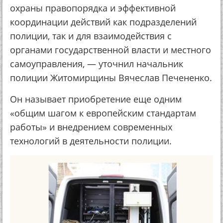
охраны правопорядка и эффективной
координации действий как подразделений
полиции, так и для взаимодействия с
органами государственной власти и местного
самоуправления, — уточнил начальник
полиции Житомирщины Вячеслав Печененко.
Он называет приобретение еще одним
«общим шагом к европейским стандартам
работы» и внедрением современных
технологий в деятельности полиции.