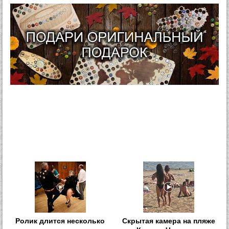
Ролик длится несколько
Скрытая камера на пляже