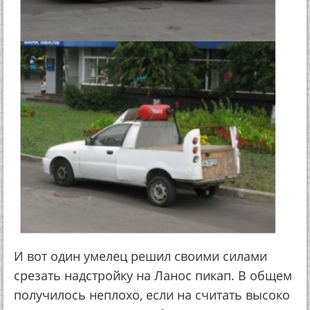
И вот один умелец решил своими силами
срезать надстройку на Ланос пикап. В общем
получилось неплохо, если на считать высоко