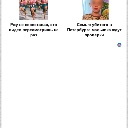
Ржу не переставая, это
Семью убитого в
видео пересмотришь не
Петербурге мальчика ждут
раз
проверки