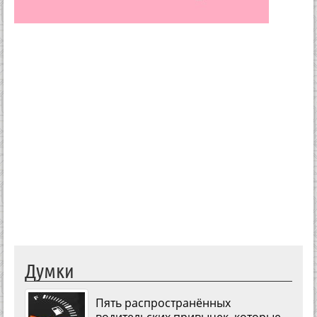
Думки
Пять распространённых
водительских привычек, которые