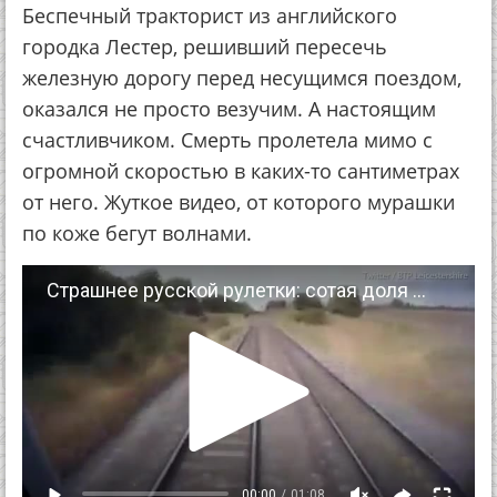
Беспечный тракторист из английского
городка Лестер, решивший пересечь
железную дорогу перед несущимся поездом,
оказался не просто везучим. А настоящим
счастливчиком. Смерть пролетела мимо с
огромной скоростью в каких-то сантиметрах
от него. Жуткое видео, от которого мурашки
по коже бегут волнами.