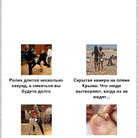
Ролик длится несколько
Скрытая камера на пляже
секунд, а смеяться вы
Крыма: Что люди
будете долго
вытворяют, когда их не
видят...