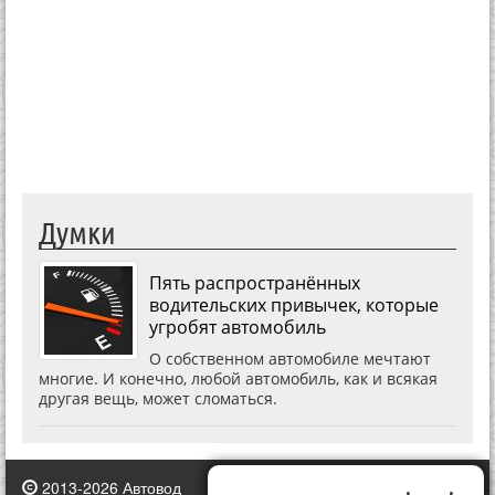
Думки
Пять распространённых
водительских привычек, которые
угробят автомобиль
О собственном автомобиле мечтают
многие. И конечно, любой автомобиль, как и всякая
другая вещь, может сломаться.
2013-2026 Автовод