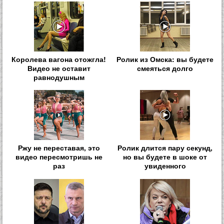
Королева вагона отожгла!
Ролик из Омска: вы будете
Видео не оставит
смеяться долго
равнодушным
Ржу не переставая, это
Ролик длится пару секунд,
видео пересмотришь не
но вы будете в шоке от
раз
увиденного