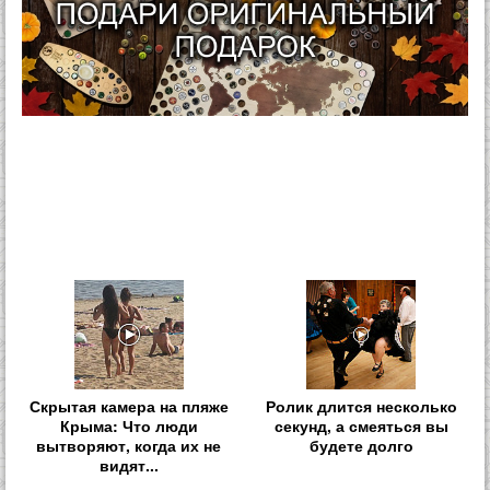
Скрытая камера на пляже
Ролик длится несколько
Крыма: Что люди
секунд, а смеяться вы
вытворяют, когда их не
будете долго
видят...