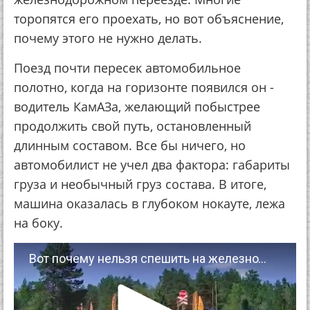
торопятся его проехать, но вот объяснение,
почему этого не нужно делать.
Поезд почти пересек автомобильное
полотно, когда на горизонте появился он -
водитель КамАЗа, желающий побыстрее
продолжить свой путь, остановленный
длинным составом. Все бы ничего, но
автомобилист не учел два фактора: габариты
груза и необычный груз состава. В итоге,
машина оказалась в глубоком нокауте, лежа
на боку.