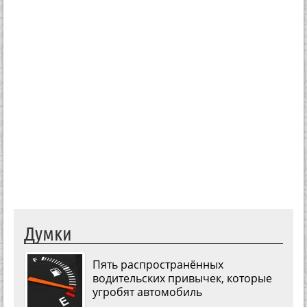
Думки
Пять распространённых
водительских привычек, которые
угробят автомобиль