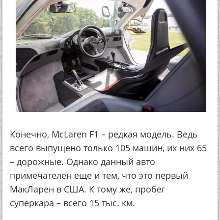
Конечно, McLaren F1 – редкая модель. Ведь
всего выпущено только 105 машин, их них 65
– дорожные. Однако данный авто
примечателен еще и тем, что это первый
МакЛарен в США. К тому же, пробег
суперкара – всего 15 тыс. км.