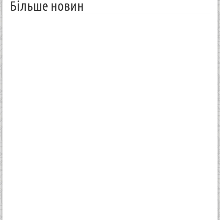
Більше новин