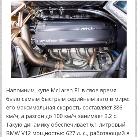
Напомним, купе McLaren F1 в свое время
было самым быстрым серийным авто в мире:
его максимальная скорость составляет 386
км/ч, а разгон до 100 км/ч занимает 3,2 с.
Такую динамику обеспечивает 6,1-литровый
BMW V12 мощностью 627 л. с., работающий в