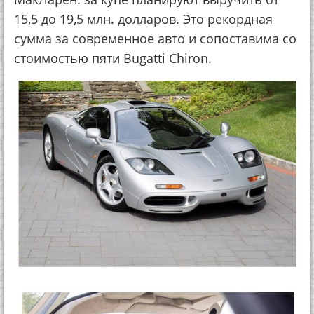
15,5 до 19,5 млн. долларов. Это рекордная
сумма за современное авто и сопоставима со
стоимостью пяти Bugatti Chiron.