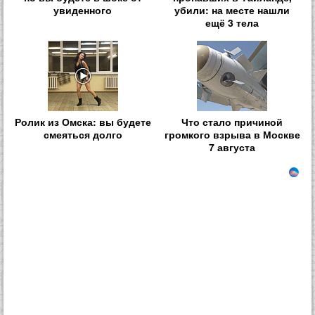
увиденного
убили: на месте нашли
ещё 3 тела
Ролик из Омска: вы будете
Что стало причиной
смеяться долго
громкого взрыва в Москве
7 августа