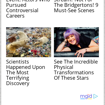
Pursued
The Bridgertons! 9
Controversial
Must-See Scenes
Careers
Scientists
See The Incredible
Happened Upon
Physical
The Most
Transformations
Terrifying
Of These Stars
Discovery