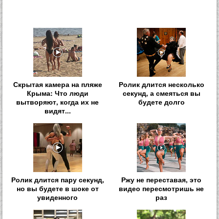
Скрытая камера на пляже
Ролик длится несколько
Крыма: Что люди
секунд, а смеяться вы
вытворяют, когда их не
будете долго
видят...
Ролик длится пару секунд,
Ржу не переставая, это
но вы будете в шоке от
видео пересмотришь не
увиденного
раз