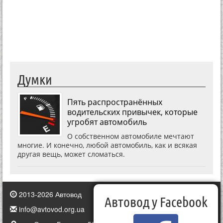
Думки
Пять распространённых
водительских привычек, которые
угробят автомобиль
О собственном автомобиле мечтают
многие. И конечно, любой автомобиль, как и всякая
другая вещь, может сломаться.
2013-2026 Автовод
Автовод у Facebook
info@avtovod.org.ua