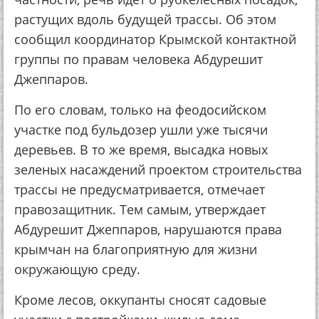
растущих вдоль будущей трассы. Об этом
сообщил координатор Крымской контактной
группы по правам человека Абдурешит
Джеппаров.
По его словам, только на феодосийском
участке под бульдозер ушли уже тысячи
деревьев. В то же время, высадка новых
зеленых насаждений проектом строительства
трассы не предусматривается, отмечает
правозащитник. Тем самым, утверждает
Абдурешит Джеппаров, нарушаются права
крымчан на благоприятную для жизни
окружающую среду.
Кроме лесов, оккупанты сносят садовые