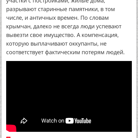
участки с постройками, жилые дома,
разрывают старинные памятники, в том
числе, и античных времен. По словам
крымчан, далеко не всегда люди успевают
вывезти свое имущество. А компенсация,
которую выплачивают оккупанты, не
соответствует фактическим потерям людей.