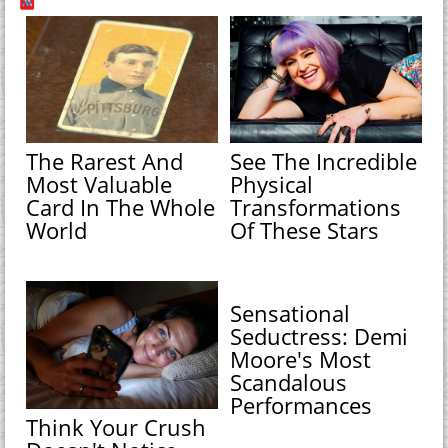
The Rarest And
See The Incredible
Most Valuable
Physical
Card In The Whole
Transformations
World
Of These Stars
Sensational
Seductress: Demi
Moore's Most
Scandalous
Performances
Think Your Crush