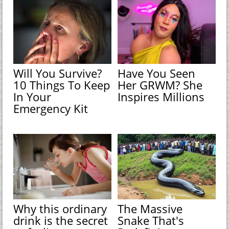
Will You Survive?
Have You Seen
10 Things To Keep
Her GRWM? She
In Your
Inspires Millions
Emergency Kit
Why this ordinary
The Massive
drink is the secret
Snake That's