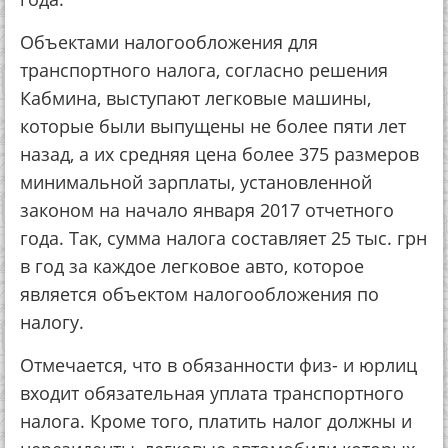
Объектами налогообложения для
транспортного налога, согласно решения
Кабмина, выступают легковые машины,
которые были выпущены не более пяти лет
назад, а их средняя цена более 375 размеров
минимальной зарплаты, установленной
законом на начало января 2017 отчетного
года. Так, сумма налога составляет 25 тыс. грн
в год за каждое легковое авто, которое
является объектом налогообложения по
налогу.
Отмечается, что в обязанности физ- и юрлиц
входит обязательная уплата транспортного
налога. Кроме того, платить налог должны и