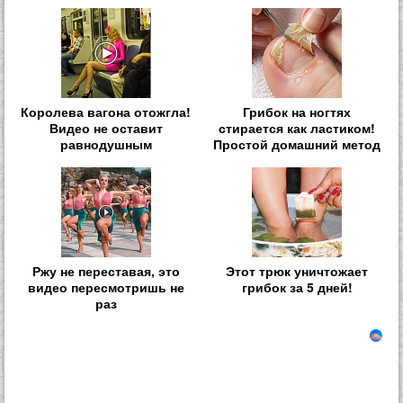
Королева вагона отожгла!
Грибок на ногтях
Видео не оставит
стирается как ластиком!
равнодушным
Простой домашний метод
Ржу не переставая, это
Этот трюк уничтожает
видео пересмотришь не
грибок за 5 дней!
раз