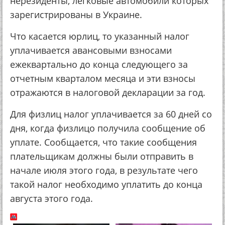
нерезиденты, легковые автомобили которых
зарегистрированы в Украине.
Что касается юрлиц, то указанный налог
уплачивается авансовыми взносами
ежеквартально до конца следующего за
отчетным кварталом месяца и эти взносы
отражаются в налоговой декларации за год.
Для физлиц налог уплачивается за 60 дней со
дня, когда физлицо получила сообщение об
уплате. Сообщается, что такие сообщения
плательщикам должны были отправить в
начале июля этого года, в результате чего
такой налог необходимо уплатить до конца
августа этого года.