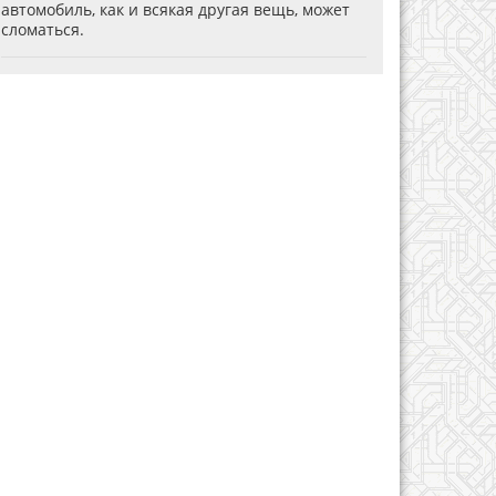
автомобиль, как и всякая другая вещь, может
сломаться.