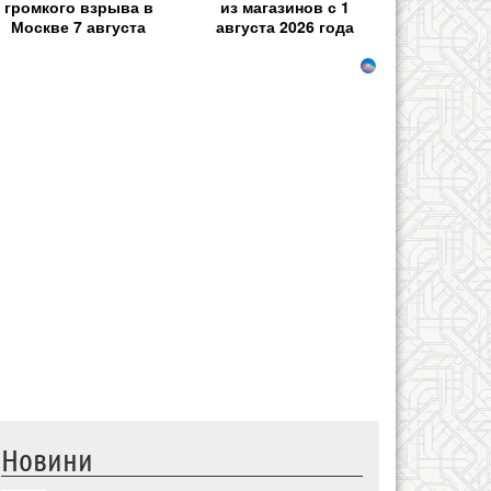
громкого взрыва в
из магазинов с 1
Москве 7 августа
августа 2026 года
Новини