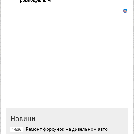
Новини
Ремонт форсунок на дизельном авто
14:36