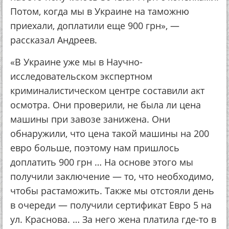
Потом, когда мы в Украине на таможню
приехали, доплатили еще 900 грн», —
рассказал Андреев.
«В Украине уже мы в Научно-
исследовательском экспертном
криминалистическом центре составили акт
осмотра. Они проверили, не была ли цена
машины при завозе занижена. Они
обнаружили, что цена такой машины на 200
евро больше, поэтому нам пришлось
доплатить 900 грн … На основе этого мы
получили заключение — то, что необходимо,
чтобы растаможить. Также мы отстояли день
в очереди — получили сертификат Евро 5 на
ул. Краснова. … За него жена платила где-то в