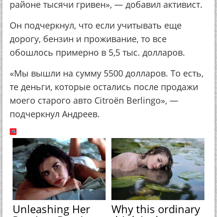
районе тысячи гривен», — добавил активист.
Он подчеркнул, что если учитывать еще
дорогу, бензин и проживание, то все
обошлось примерно в 5,5 тыс. долларов.
«Мы вышли на сумму 5500 долларов. То есть,
те деньги, которые остались после продажи
моего старого авто Citroën Berlingo», —
подчеркнул Андреев.
Unleashing Her
Why this ordinary