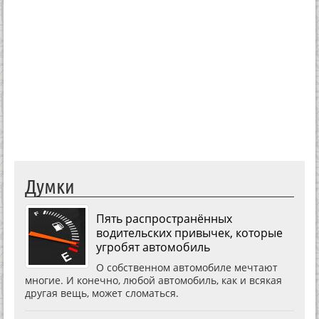
Думки
Пять распространённых
водительских привычек, которые
угробят автомобиль
О собственном автомобиле мечтают
многие. И конечно, любой автомобиль, как и всякая
другая вещь, может сломаться.