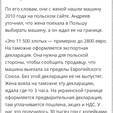
По его словам, они с женой нашли машину
2010 года на польском сайте. Андреев
уточнил, что жена поехала в Польшу
выбирать машину, а он ждал ее на границе.
«Это 11 500 злотых — примерно до 2800 евро.
На таможне оформляется экспортная
декларация. Она нужна для польской
стороны, чтобы сообщить продавцу, что
машина выехала за пределы Европейского
Союза. Без этой декларации ее не выпустят.
Жена взяла на таможне эту декларацию,
ждала где-то 3 часа. На украинской границе
оформляется предварительная декларация,
там уплачивается пошлина, акциз и НДС. У
нас это получилось 30 тысяч грн с копейками.