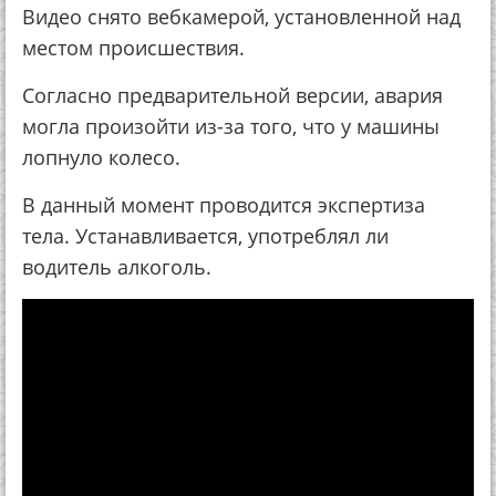
Видео снято вебкамерой, установленной над
местом происшествия.
Согласно предварительной версии, авария
могла произойти из-за того, что у машины
лопнуло колесо.
В данный момент проводится экспертиза
тела. Устанавливается, употреблял ли
водитель алкоголь.