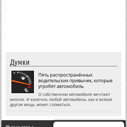
Думки
Пять распространённых
водительских привычек, которые
угробят автомобиль
О собственном автомобиле мечтают
многие. И конечно, любой автомобиль, как и всякая
другая вещь, может сломаться.