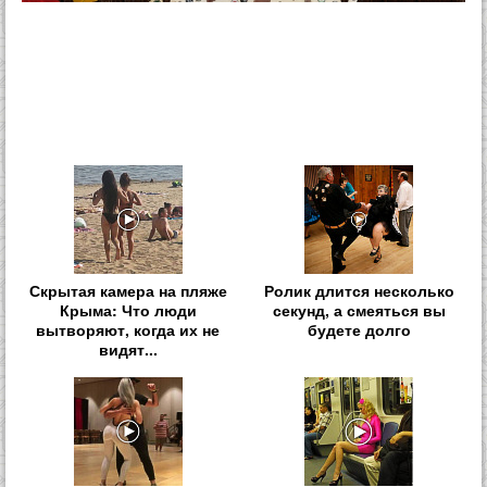
Скрытая камера на пляже
Ролик длится несколько
Крыма: Что люди
секунд, а смеяться вы
вытворяют, когда их не
будете долго
видят...