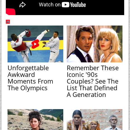
Unforgettable
Remember These
Awkward
Iconic '90s
Moments From
Couples? See The
The Olympics
List That Defined
A Generation