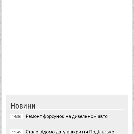
Новини
Ремонт форсунок на дизельном авто
14:36
Стало відомо дату відкриття Подільсько-
11:49