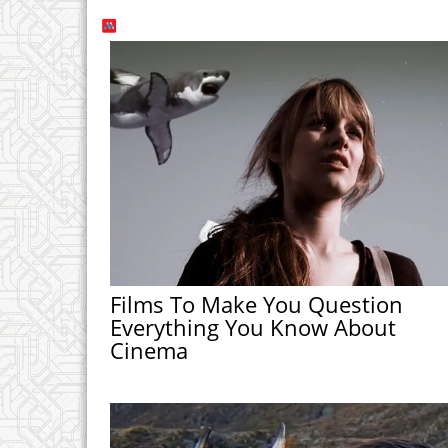
Films To Make You Question
Everything You Know About
Cinema