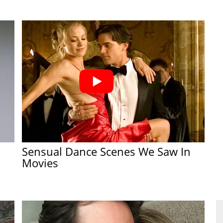
Sensual Dance Scenes We Saw In
Movies