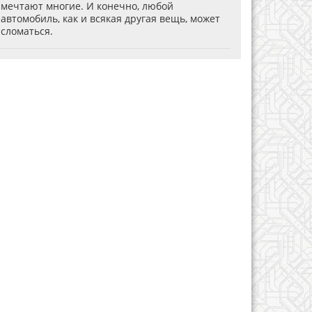
мечтают многие. И конечно, любой
автомобиль, как и всякая другая вещь, может
сломаться.