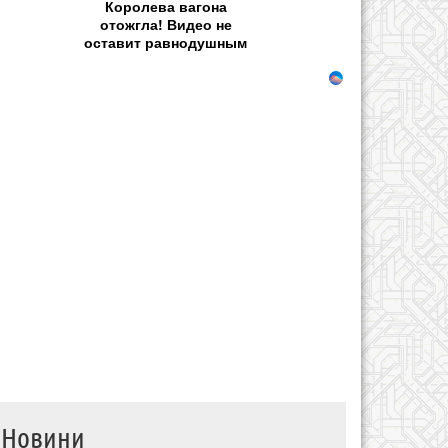
Королева вагона
отожгла! Видео не
оставит равнодушным
Новини