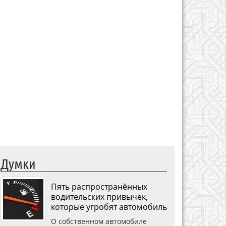
Думки
Пять распространённых
водительских привычек,
которые угробят автомобиль
О собственном автомобиле