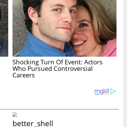
Shocking Turn Of Event: Actors
Who Pursued Controversial
Careers
better_shell