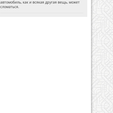
автомобиль, как и всякая другая вещь, может
сломаться.