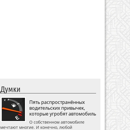
Думки
Пять распространённых
водительских привычек,
которые угробят автомобиль
О собственном автомобиле
мечтают многие. И конечно, любой