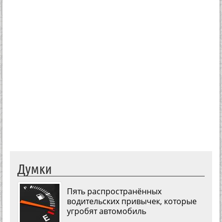
Думки
Пять распространённых
водительских привычек, которые
угробят автомобиль