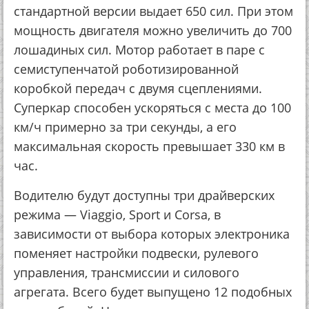
стандартной версии выдает 650 сил. При этом
мощность двигателя можно увеличить до 700
лошадиных сил. Мотор работает в паре с
семиступенчатой роботизированной
коробкой передач с двумя сцеплениями.
Суперкар способен ускоряться с места до 100
км/ч примерно за три секунды, а его
максимальная скорость превышает 330 км в
час.
Водителю будут доступны три драйверских
режима — Viaggio, Sport и Corsa, в
зависимости от выбора которых электроника
поменяет настройки подвески, рулевого
управления, трансмиссии и силового
агрегата. Всего будет выпущено 12 подобных