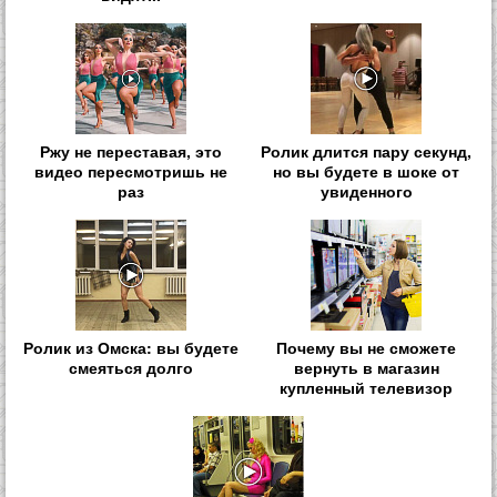
Ржу не переставая, это
Ролик длится пару секунд,
видео пересмотришь не
но вы будете в шоке от
раз
увиденного
Ролик из Омска: вы будете
Почему вы не сможете
смеяться долго
вернуть в магазин
купленный телевизор