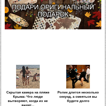
Скрытая камера на пляже
Ролик длится несколько
Крыма: Что люди
секунд, а смеяться вы
вытворяют, когда их не
будете долго
видят...