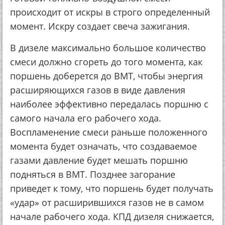
происходит от искры в строго определенный
момент. Искру создает свеча зажигания.
В дизеле максимально большое количество
смеси должно сгореть до того момента, как
поршень доберется до ВМТ, чтобы энергия
расширяющихся газов в виде давления
наиболее эффективно передалась поршню с
самого начала его рабочего хода.
Воспламенение смеси раньше положенного
момента будет означать, что создаваемое
газами давление будет мешать поршню
подняться в ВМТ. Позднее загорание
приведет к тому, что поршень будет получать
«удар» от расширившихся газов не в самом
начале рабочего хода. КПД дизеля снижается,