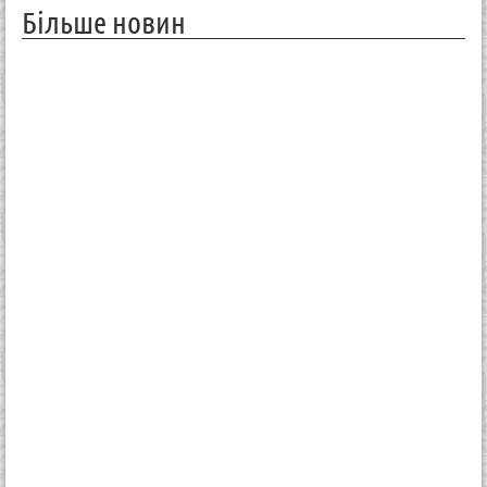
Більше новин