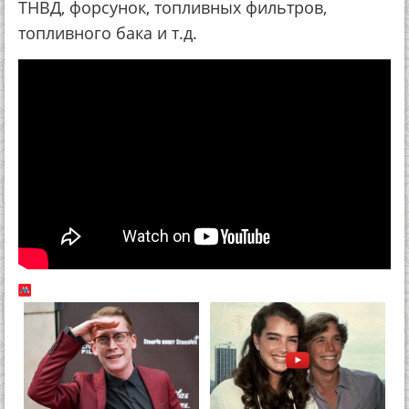
ТНВД, форсунок, топливных фильтров,
топливного бака и т.д.