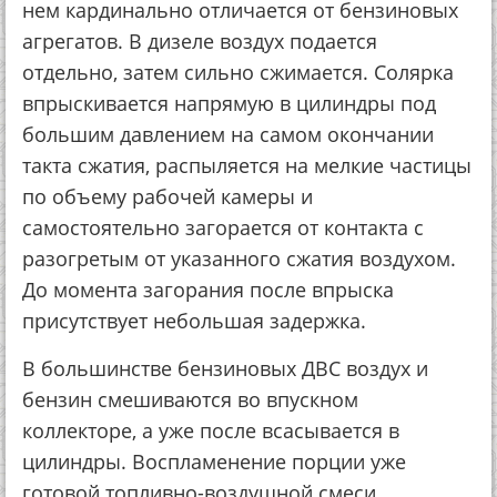
нем кардинально отличается от бензиновых
агрегатов. В дизеле воздух подается
отдельно, затем сильно сжимается. Солярка
впрыскивается напрямую в цилиндры под
большим давлением на самом окончании
такта сжатия, распыляется на мелкие частицы
по объему рабочей камеры и
самостоятельно загорается от контакта с
разогретым от указанного сжатия воздухом.
До момента загорания после впрыска
присутствует небольшая задержка.
В большинстве бензиновых ДВС воздух и
бензин смешиваются во впускном
коллекторе, а уже после всасывается в
цилиндры. Воспламенение порции уже
готовой топливно-воздушной смеси