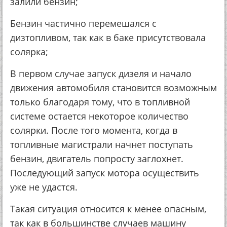
залили бензин;
Бензин частично перемешался с
дизтопливом, так как в баке присутствовала
солярка;
В первом случае запуск дизеля и начало
движения автомобиля становится возможным
только благодаря тому, что в топливной
системе остается некоторое количество
солярки. После того момента, когда в
топливные магистрали начнет поступать
бензин, двигатель попросту заглохнет.
Последующий запуск мотора осуществить
уже не удастся.
Такая ситуация относится к менее опасным,
так как в большинстве случаев машину