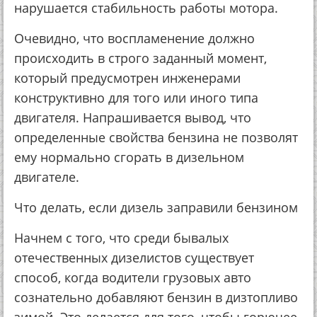
нарушается стабильность работы мотора.
Очевидно, что воспламенение должно
происходить в строго заданный момент,
который предусмотрен инженерами
конструктивно для того или иного типа
двигателя. Напрашивается вывод, что
определенные свойства бензина не позволят
ему нормально сгорать в дизельном
двигателе.
Что делать, если дизель заправили бензином
Начнем с того, что среди бывалых
отечественных дизелистов существует
способ, когда водители грузовых авто
сознательно добавляют бензин в дизтопливо