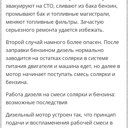
эвакуируют на СТО, сливают из бака бензин,
промывают бак и топливные магистрали,
меняют топливные фильтры. Зачастую
серьезного ремонта удается избежать.
Второй случай намного более опасен. После
заправки бензином дизель нормально
заводится на остатках солярки в системе
питания двигателя и машина едет, но далее в
мотор начинает поступать смесь солярки и
бензина.
Работа дизеля на смеси солярки и бензина:
возможные последствия
Дизельный мотор устроен так, что принцип
подачи и воспламенения рабочей смеси в