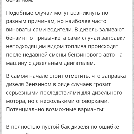
Подобные случаи могут возникнуть по
разным причинам, но наиболее часто
виноваты сами водители. В дизель заливают
бензин по привычке, а сами случаи заправки
неподходящим видом топлива происходят
после недавней смены бензинового авто на
машину с дизельным двигателем.
В самом начале стоит отметить, что заправка
дизеля бензином в ряде случаев грозит
серьезными последствиями для дизельного
мотора, но с несколькими оговорками.
Потенциально возможные варианты:
В полностью пустой бак дизеля по ошибке