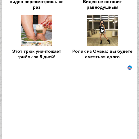
видео пересмотришь не
Видео не оставит
раз
равнодушным
Этот трюк уничтожает
Ролик из Омска: вы будете
грибок за 5 дней!
смеяться долго