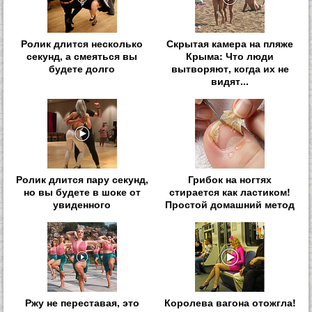
Ролик длится несколько
Скрытая камера на пляже
секунд, а смеяться вы
Крыма: Что люди
будете долго
вытворяют, когда их не
видят...
Ролик длится пару секунд,
Грибок на ногтях
но вы будете в шоке от
стирается как ластиком!
увиденного
Простой домашний метод
Ржу не переставая, это
Королева вагона отожгла!