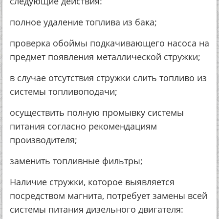
следующие действия:
полное удаление топлива из бака;
проверка обоймы подкачивающего насоса на
предмет появления металлической стружки;
в случае отсутствия стружки слить топливо из
системы топливоподачи;
осуществить полную промывку системы
питания согласно рекомендациям
производителя;
заменить топливные фильтры;
Наличие стружки, которое выявляется
посредством магнита, потребует замены всей
системы питания дизельного двигателя: