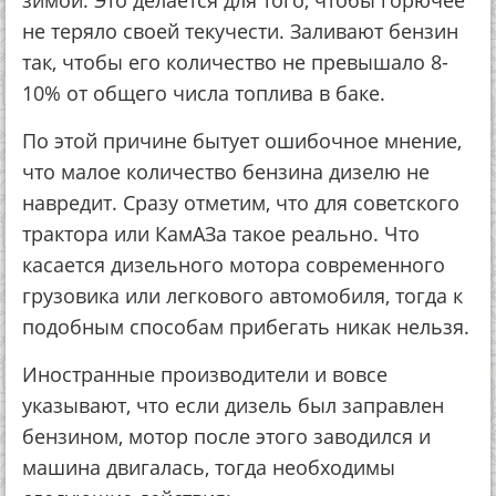
зимой. Это делается для того, чтобы горючее
не теряло своей текучести. Заливают бензин
так, чтобы его количество не превышало 8-
10% от общего числа топлива в баке.
По этой причине бытует ошибочное мнение,
что малое количество бензина дизелю не
навредит. Сразу отметим, что для советского
трактора или КамАЗа такое реально. Что
касается дизельного мотора современного
грузовика или легкового автомобиля, тогда к
подобным способам прибегать никак нельзя.
Иностранные производители и вовсе
указывают, что если дизель был заправлен
бензином, мотор после этого заводился и
машина двигалась, тогда необходимы