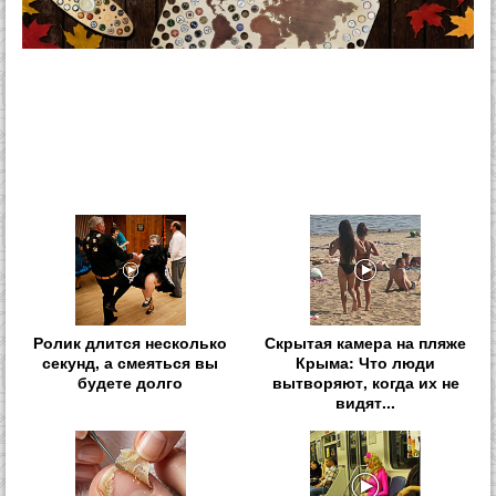
Ролик длится несколько
Скрытая камера на пляже
секунд, а смеяться вы
Крыма: Что люди
будете долго
вытворяют, когда их не
видят...