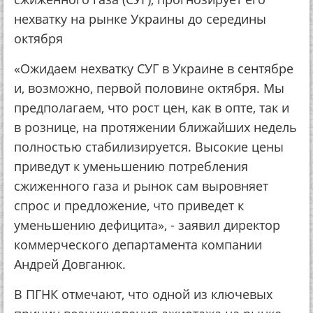
нехватку на рынке Украины до середины
октября
«Ожидаем нехватку СУГ в Украине в сентябре
и, возможно, первой половине октября. Мы
предполагаем, что рост цен, как в опте, так и
в рознице, на протяжении ближайших недель
полностью стабилизируется. Высокие цены
приведут к уменьшению потребления
сжиженного газа и рынок сам выровняет
спрос и предложение, что приведет к
уменьшению дефицита», - заявил директор
коммерческого департамента компании
Андрей Довганюк.
В ПГНК отмечают, что одной из ключевых