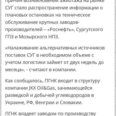
причин возникновения ажиотажа на рынке
СУГ стало распространение информации о
плановых остановках на техническое
обслуживание крупных заводов-
производителей – «Роснефть», Сургутского
ГПЗ и Мозырского НПЗ.
«Налаживание альтернативных источников
поставок СУГ в необходимом объеме с
учетом логистики займет от двух недель до
месяца», - считают в компании.
Как сообщалось, ПГНК входит в структуру
компании JKX Oil&Gas, занимающейся
разведкой и добычей углеводородов в
Украине, РФ, Венгрии и Словакии.
ПГНК владеет заводом по производству