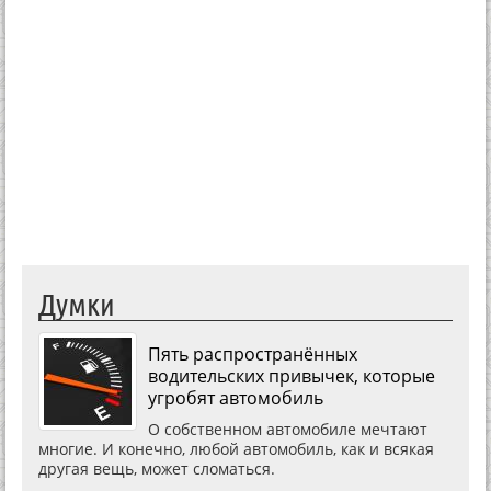
Думки
Пять распространённых
водительских привычек, которые
угробят автомобиль
О собственном автомобиле мечтают
многие. И конечно, любой автомобиль, как и всякая
другая вещь, может сломаться.