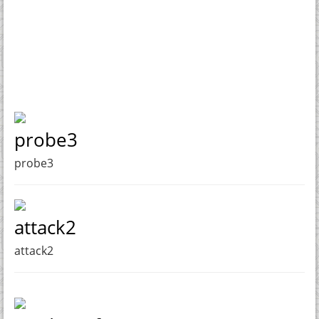
probe3
probe3
attack2
attack2