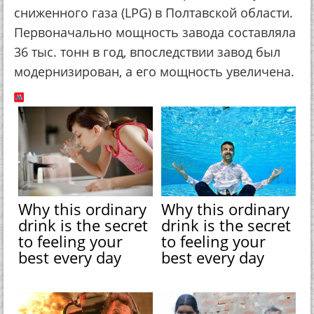
сниженного газа (LPG) в Полтавской области.
Первоначально мощность завода составляла
36 тыс. тонн в год, впоследствии завод был
модернизирован, а его мощность увеличена.
Why this ordinary
Why this ordinary
drink is the secret
drink is the secret
to feeling your
to feeling your
best every day
best every day