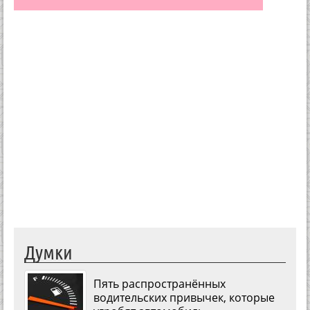
Думки
Пять распространённых
водительских привычек, которые