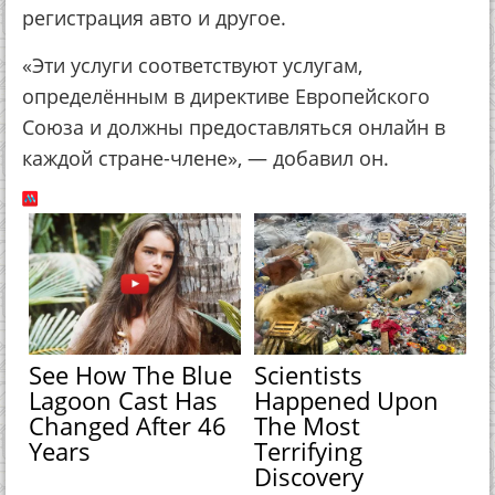
регистрация авто и другое.
«Эти услуги соответствуют услугам,
определённым в директиве Европейского
Союза и должны предоставляться онлайн в
каждой стране-члене», — добавил он.
See How The Blue
Scientists
Lagoon Cast Has
Happened Upon
Changed After 46
The Most
Years
Terrifying
Discovery