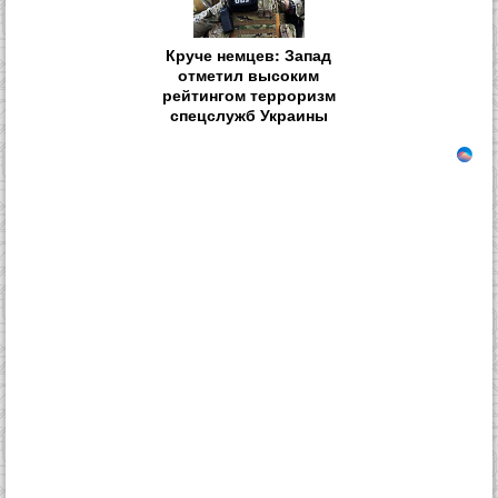
Круче немцев: Запад
отметил высоким
рейтингом терроризм
спецслужб Украины