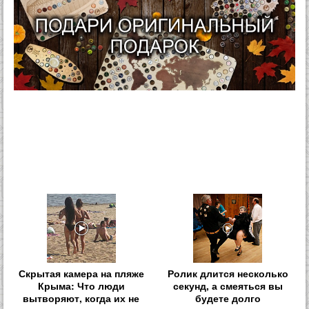
Скрытая камера на пляже
Ролик длится несколько
Крыма: Что люди
секунд, а смеяться вы
вытворяют, когда их не
будете долго