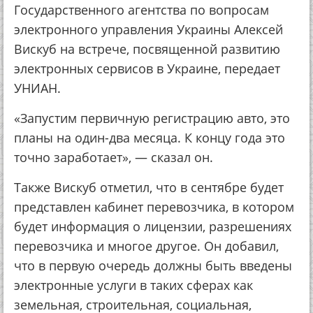
Государственного агентства по вопросам
электронного управления Украины Алексей
Вискуб на встрече, посвященной развитию
электронных сервисов в Украине, передает
УНИАН.
«Запустим первичную регистрацию авто, это
планы на один-два месяца. К концу года это
точно заработает», — сказал он.
Также Вискуб отметил, что в сентябре будет
представлен кабинет перевозчика, в котором
будет информация о лицензии, разрешениях
перевозчика и многое другое. Он добавил,
что в первую очередь должны быть введены
электронные услуги в таких сферах как
земельная, строительная, социальная,