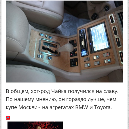
В общем, хот-род Чайка получился на славу.
По нашему мнению, он гораздо лучше, чем
купе Москвич на агрегатах BMW и Toyota.