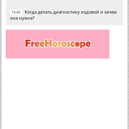
Когда делать диагностику ходовой и зачем
16:46
она нужна?