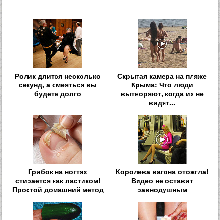
Ролик длится несколько
Скрытая камера на пляже
секунд, а смеяться вы
Крыма: Что люди
будете долго
вытворяют, когда их не
видят...
Грибок на ногтях
Королева вагона отожгла!
стирается как ластиком!
Видео не оставит
Простой домашний метод
равнодушным