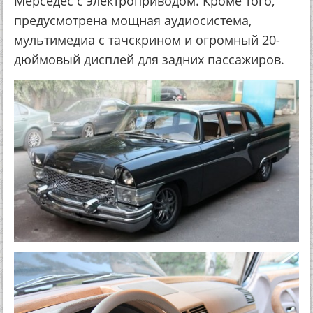
Мерседес с электроприводом. Кроме того,
предусмотрена мощная аудиосистема,
мультимедиа с тачскрином и огромный 20-
дюймовый дисплей для задних пассажиров.