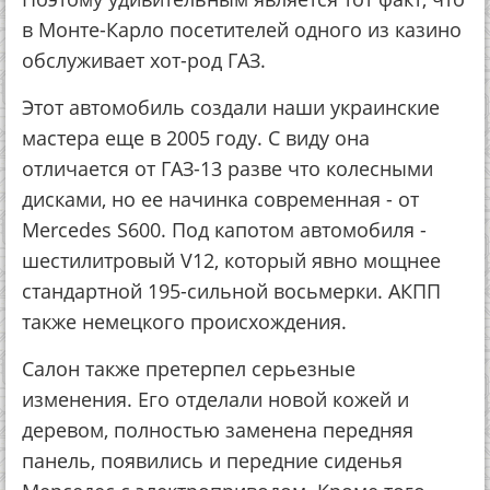
в Монте-Карло посетителей одного из казино
обслуживает хот-род ГАЗ.
Этот автомобиль создали наши украинские
мастера еще в 2005 году. С виду она
отличается от ГАЗ-13 разве что колесными
дисками, но ее начинка современная - от
Mercedes S600. Под капотом автомобиля -
шестилитровый V12, который явно мощнее
стандартной 195-сильной восьмерки. АКПП
также немецкого происхождения.
Салон также претерпел серьезные
изменения. Его отделали новой кожей и
деревом, полностью заменена передняя
панель, появились и передние сиденья