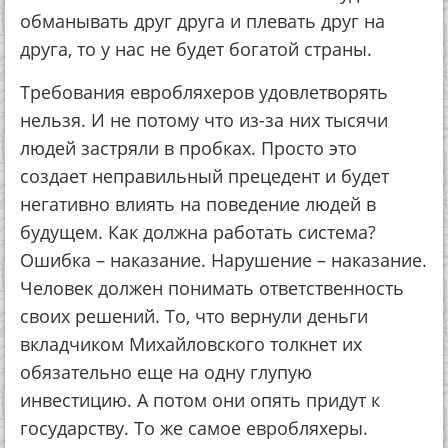
обманывать друг друга и плевать друг на
друга, то у нас не будет богатой страны.
Требования евробляхеров удовлетворять
нельзя. И не потому что из-за них тысячи
людей застряли в пробках. Просто это
создает неправильный прецедент и будет
негативно влиять на поведение людей в
будущем. Как должна работать система?
Ошибка – наказание. Нарушение – наказание.
Человек должен понимать ответственность
своих решений. То, что вернули деньги
вкладчиком Михайловского толкнет их
обязательно еще на одну глупую
инвестицию. А потом они опять придут к
государству. То же самое евробляхеры.