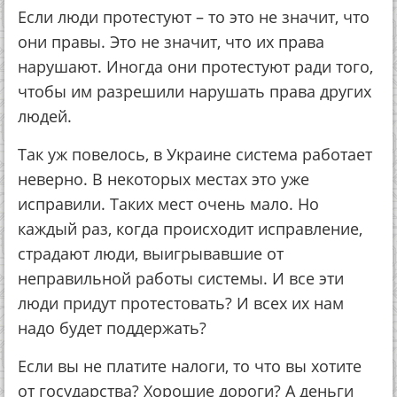
Если люди протестуют – то это не значит, что
они правы. Это не значит, что их права
нарушают. Иногда они протестуют ради того,
чтобы им разрешили нарушать права других
людей.
Так уж повелось, в Украине система работает
неверно. В некоторых местах это уже
исправили. Таких мест очень мало. Но
каждый раз, когда происходит исправление,
страдают люди, выигрывавшие от
неправильной работы системы. И все эти
люди придут протестовать? И всех их нам
надо будет поддержать?
Если вы не платите налоги, то что вы хотите
от государства? Хорошие дороги? А деньги