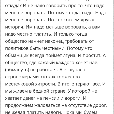
откуда? И не надо говорить про то, что надо
меньше воровать. Потому что да, надо. Надо
меньше воровать. Но это совсем другая
история. Им надо меньше воровать, а вам
надо честно платить. И только тогда
общество начнет наконец требовать от
политиков быть честными. Потому что
обманщик всегда поймет лгуна. И простит. А
общество, где каждый каждого хочет нае..
(обмануть) не работает. А в случае с
еврономерами это как торжество
местечковой хитрости. В итоге теряют все. И
мы живем в бедной стране. У которой не
хватает денег на пенсии и дороги. И
продолжаем жаловаться на отсутствие дорог,
не желая платить налоги. Пока мы будем