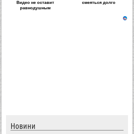
Видео не оставит
смеяться долго
равнодушным
Новини