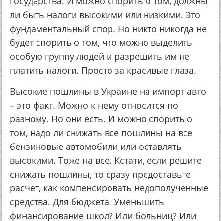
государства. И можно спорить о том, должны
ли быть налоги высокими или низкими. Это
фундаментальный спор. Но никто никогда не
будет спорить о том, что можно выделить
особую группу людей и разрешить им не
платить налоги. Просто за красивые глаза.
Высокие пошлины в Украине на импорт авто
– это факт. Можно к нему относится по
разному. Но они есть. И можно спорить о
том, надо ли снижать все пошлины на все
бензиновые автомобили или оставлять
высокими. Тоже на все. Кстати, если решите
снижать пошлины, то сразу предоставьте
расчет, как компенсировать недополученные
средства. Для бюджета. Уменьшить
финансирование школ? Или больниц? Или