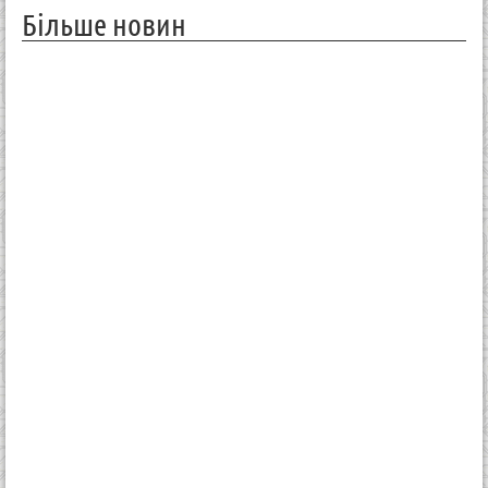
Більше новин