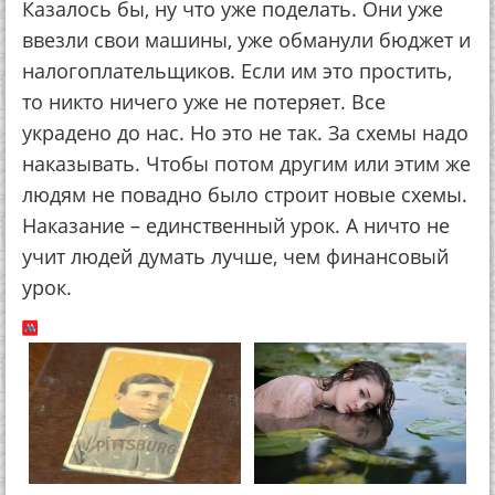
Казалось бы, ну что уже поделать. Они уже
ввезли свои машины, уже обманули бюджет и
налогоплательщиков. Если им это простить,
то никто ничего уже не потеряет. Все
украдено до нас. Но это не так. За схемы надо
наказывать. Чтобы потом другим или этим же
людям не повадно было строит новые схемы.
Наказание – единственный урок. А ничто не
учит людей думать лучше, чем финансовый
урок.