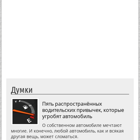
Думки
Пять распространённых
водительских привычек, которые
угробят автомобиль
О собственном автомобиле мечтают
многие. И конечно, любой автомобиль, как и всякая
другая вещь, может сломаться.