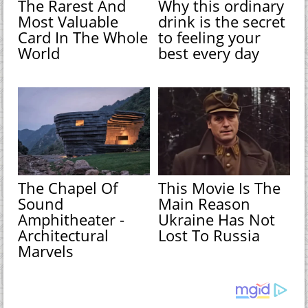
The Rarest And
Why this ordinary
Most Valuable
drink is the secret
Card In The Whole
to feeling your
World
best every day
The Chapel Of
This Movie Is The
Sound
Main Reason
Amphitheater -
Ukraine Has Not
Architectural
Lost To Russia
Marvels