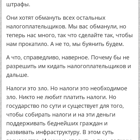
штрафы.
Они хотят обмануть всех остальных
налогоплательщиков. Мы вас обманули, но
теперь нас много, так что сделайте так, чтобы
нам прокатило. А не то, мы буянить будем.
А что, справедливо, наверное. Почему бы не
разрешить им кидать налогоплательщиков и
дальше.
Налоги это зло. Но налоги это необходимое
зло. Никто не любит платить налоги. Но
государство по сути и существует для того,
чтобы собирать налоги и на эти деньги
поддерживать беднейших граждан и
развивать инфраструктуру. В этом суть