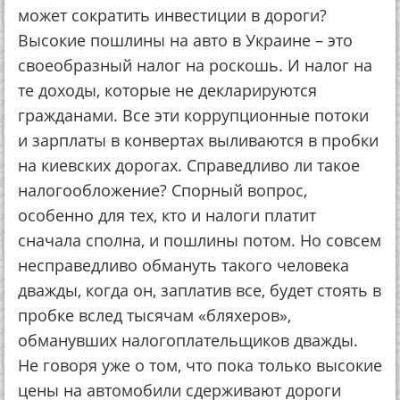
может сократить инвестиции в дороги?
Высокие пошлины на авто в Украине – это
своеобразный налог на роскошь. И налог на
те доходы, которые не декларируются
гражданами. Все эти коррупционные потоки
и зарплаты в конвертах выливаются в пробки
на киевских дорогах. Справедливо ли такое
налогообложение? Спорный вопрос,
особенно для тех, кто и налоги платит
сначала сполна, и пошлины потом. Но совсем
несправедливо обмануть такого человека
дважды, когда он, заплатив все, будет стоять в
пробке вслед тысячам «бляхеров»,
обманувших налогоплательщиков дважды.
Не говоря уже о том, что пока только высокие
цены на автомобили сдерживают дороги