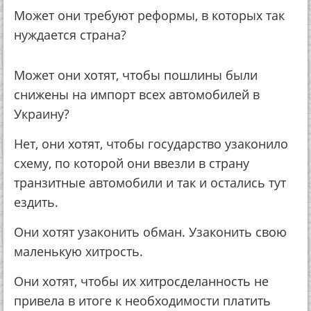
Может они требуют реформы, в которых так
нуждается страна?
Может они хотят, чтобы пошлины были
снижены на импорт всех автомобилей в
Украину?
Нет, они хотят, чтобы государство узаконило
схему, по которой они ввезли в страну
транзитные автомобили и так и остались тут
ездить.
Они хотят узаконить обман. Узаконить свою
маленькую хитрость.
Они хотят, чтобы их хитросделанность не
привела в итоге к необходимости платить