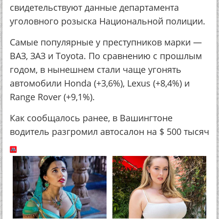
свидетельствуют данные департамента
уголовного розыска Национальной полиции.
Самые популярные у преступников марки —
ВАЗ, ЗАЗ и Toyota. По сравнению с прошлым
годом, в нынешнем стали чаще угонять
автомобили Honda (+3,6%), Lexus (+8,4%) и
Range Rover (+9,1%).
Как сообщалось ранее, в Вашингтоне
водитель разгромил автосалон на $ 500 тысяч