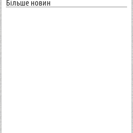
Більше новин