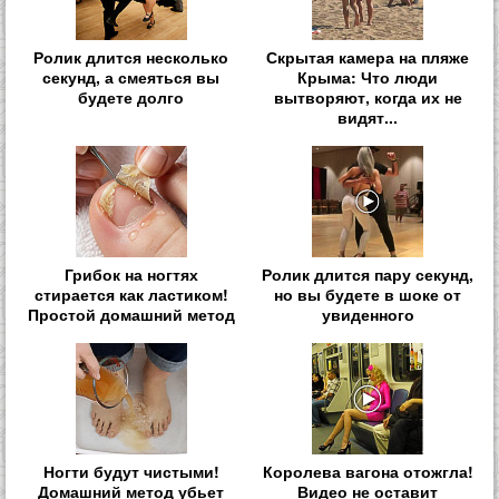
Ролик длится несколько
Скрытая камера на пляже
секунд, а смеяться вы
Крыма: Что люди
будете долго
вытворяют, когда их не
видят...
Грибок на ногтях
Ролик длится пару секунд,
стирается как ластиком!
но вы будете в шоке от
Простой домашний метод
увиденного
Ногти будут чистыми!
Королева вагона отожгла!
Домашний метод убьет
Видео не оставит