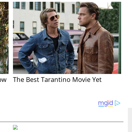
ow
The Best Tarantino Movie Yet