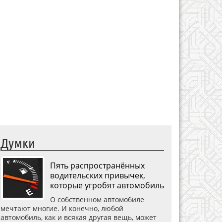
Думки
Пять распространённых
водительских привычек,
которые угробят автомобиль
О собственном автомобиле
мечтают многие. И конечно, любой
автомобиль, как и всякая другая вещь, может