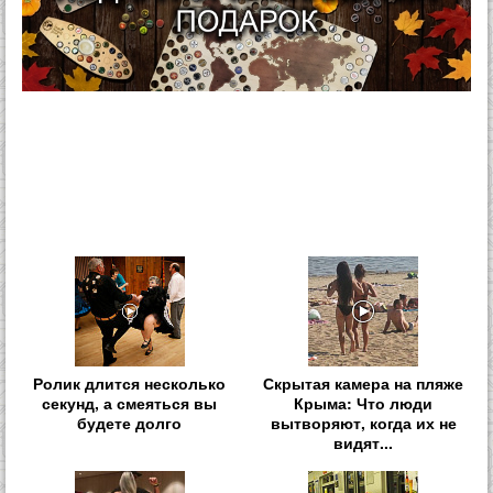
Ролик длится несколько
Скрытая камера на пляже
секунд, а смеяться вы
Крыма: Что люди
будете долго
вытворяют, когда их не
видят...