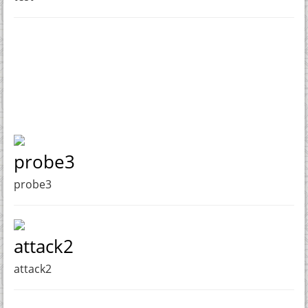
probe3
probe3
attack2
attack2