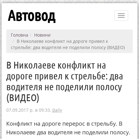
Автовод
Toggle
navigati
Головна
Новини
В Николаеве конфликт на дороге привел к
стрельбе: два водителя не поделили полосу (ВИДЕО)
В Николаеве конфликт на
дороге привел к стрельбе: два
водителя не поделили полосу
(ВИДЕО)
07.09.2017 р. в 09:33,
daily
Конфликт на дороге перерос в стрельбу. В
Николаеве два водителя не поделили полосу.