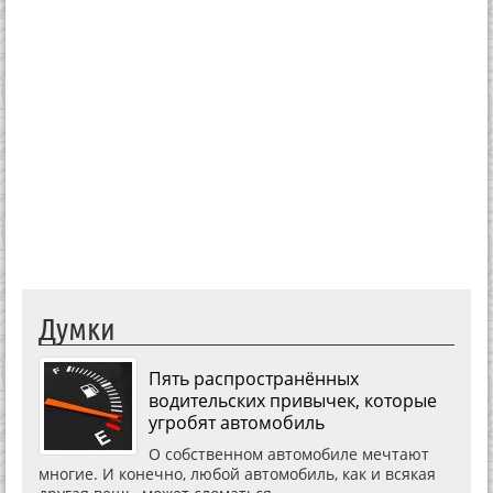
Думки
Пять распространённых
водительских привычек, которые
угробят автомобиль
О собственном автомобиле мечтают
многие. И конечно, любой автомобиль, как и всякая